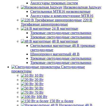
Аксессуары трековых систем
Низковольтная Jazzway
Светильники MTR16 низковольтные
Аксессуары и комплектующие MTR16
220 B
Трехфазные шинопроводные
24 B магнитные
Трековые светодиодные светильники
Трековые светодиодные светильники
48 B магнитные
Светильники магнитные 48 В трековые
светодиодные
Шинопровод магнитный 48 В
Трековые светодиодные светильники
Трековые светодиодные светильники
Светодиодные
прожекторы
10 Вт
20 Вт
30 Вт
50 Вт
70 Вт
100 Вт
150 Вт и более
Низковольтные 48 В