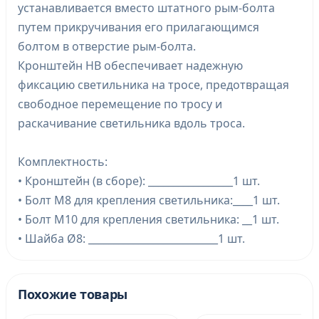
устанавливается вместо штатного рым-болта
путем прикручивания его прилагающимся
болтом в отверстие рым-болта.
Кронштейн HB обеспечивает надежную
фиксацию светильника на тросе, предотвращая
свободное перемещение по тросу и
раскачивание светильника вдоль троса.
Комплектность:
• Кронштейн (в сборе): _________________1 шт.
• Болт М8 для крепления светильника:____1 шт.
• Болт М10 для крепления светильника: __1 шт.
• Шайба Ø8: __________________________1 шт.
Похожие товары