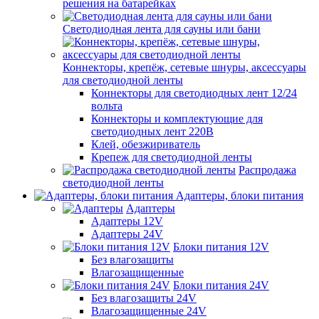
решения на батарейках
Светодиодная лента для сауны или бани
Коннекторы, крепёж, сетевые шнуры, аксессуары
для светодиодной ленты
Коннекторы для светодиодных лент 12/24
вольта
Коннекторы и комплектующие для
светодиодных лент 220В
Клей, обезжириватель
Крепеж для светодиодной ленты
Распродажа
светодиодной ленты
Адаптеры, блоки питания
Адаптеры
Адаптеры 12V
Адаптеры 24V
Блоки питания 12V
Без влагозащиты
Влагозащищенные
Блоки питания 24V
Без влагозащиты 24V
Влагозащищенные 24V