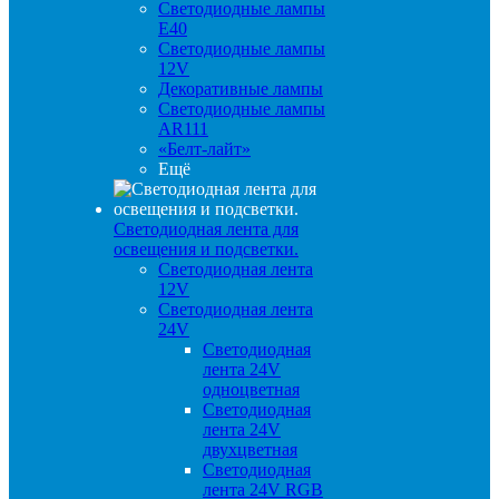
Светодиодные лампы
E40
Светодиодные лампы
12V
Декоративные лампы
Светодиодные лампы
AR111
«Белт-лайт»
Ещё
Светодиодная лента для
освещения и подсветки.
Светодиодная лента
12V
Светодиодная лента
24V
Светодиодная
лента 24V
одноцветная
Светодиодная
лента 24V
двухцветная
Светодиодная
лента 24V RGB