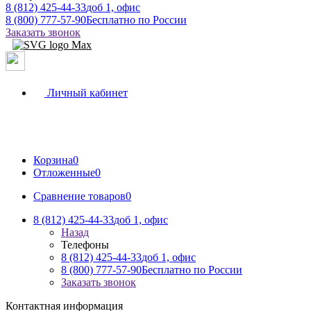
8 (812) 425-44-33
доб 1, офис
8 (800) 777-57-90
Бесплатно по России
Заказать звонок
Личный кабинет
Корзина
0
Отложенные
0
Сравнение товаров
0
8 (812) 425-44-33
доб 1, офис
Назад
Телефоны
8 (812) 425-44-33
доб 1, офис
8 (800) 777-57-90
Бесплатно по России
Заказать звонок
Контактная информация