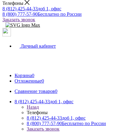
Телефоны
8 (812) 425-44-33
доб 1, офис
8 (800) 777-57-90
Бесплатно по России
Заказать звонок
Личный кабинет
Корзина
0
Отложенные
0
Сравнение товаров
0
8 (812) 425-44-33
доб 1, офис
Назад
Телефоны
8 (812) 425-44-33
доб 1, офис
8 (800) 777-57-90
Бесплатно по России
Заказать звонок