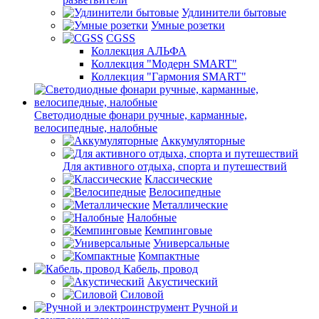
Удлинители бытовые
Умные розетки
CGSS
Коллекция АЛЬФА
Коллекция "Модерн SMART"
Коллекция "Гармония SMART"
Светодиодные фонари ручные, карманные,
велосипедные, налобные
Аккумуляторные
Для активного отдыха, спорта и путешествий
Классические
Велосипедные
Металлические
Налобные
Кемпинговые
Универсальные
Компактные
Кабель, провод
Акустический
Силовой
Ручной и