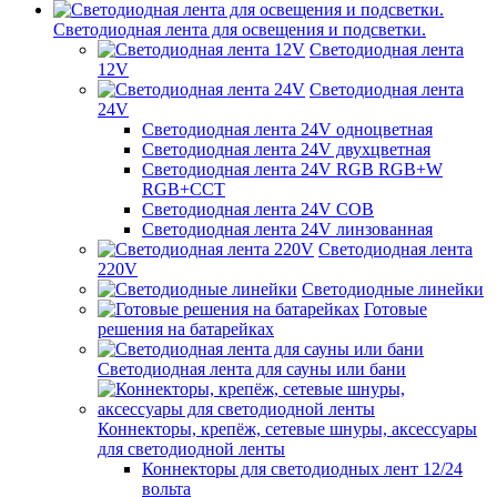
Светодиодная лента для освещения и подсветки.
Светодиодная лента
12V
Светодиодная лента
24V
Светодиодная лента 24V одноцветная
Светодиодная лента 24V двухцветная
Светодиодная лента 24V RGB RGB+W
RGB+CCT
Светодиодная лента 24V COB
Светодиодная лента 24V линзованная
Светодиодная лента
220V
Светодиодные линейки
Готовые
решения на батарейках
Светодиодная лента для сауны или бани
Коннекторы, крепёж, сетевые шнуры, аксессуары
для светодиодной ленты
Коннекторы для светодиодных лент 12/24
вольта