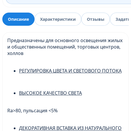
Описание
Характеристики
Отзывы
Задать
Предназначены для основного освещения жилых
и общественных помещений, торговых центров,
холлов
РЕГУЛИРОВКА ЦВЕТА И СВЕТОВОГО ПОТОКА
ВЫСОКОЕ КАЧЕСТВО СВЕТА
Ra>80, пульсация <5%
ДЕКОРАТИВНАЯ ВСТАВКА ИЗ НАТУРАЛЬНОГО