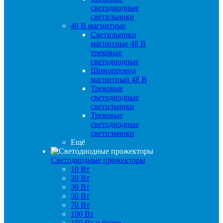
светодиодные
светильники
48 B магнитные
Светильники
магнитные 48 В
трековые
светодиодные
Шинопровод
магнитный 48 В
Трековые
светодиодные
светильники
Трековые
светодиодные
светильники
Ещё
Светодиодные прожекторы
10 Вт
20 Вт
30 Вт
50 Вт
70 Вт
100 Вт
150 Вт и более