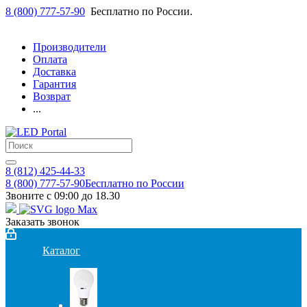
8 (800) 777-57-90
Бесплатно по России.
Производители
Оплата
Доставка
Гарантия
Возврат
...
8 (812) 425-44-33
8 (800) 777-57-90
Бесплатно по России
Звоните с 09:00 до 18.30
Заказать звонок
Каталог