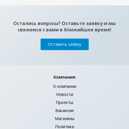
Остались вопросы? Оставьте заявку и мы
свяжемся с вами в ближайшее время!
Оставить заявку
Компания
О компании
Новости
Проекты
Вакансии
Магазины
Политика