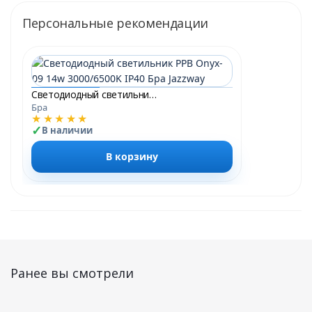
Персональные рекомендации
Светодиодный светильник PPB Onyx-09 14w 3000/6500K IP40 Бра Jazzway
Бра
★★★★★
В наличии
В корзину
Ранее вы смотрели