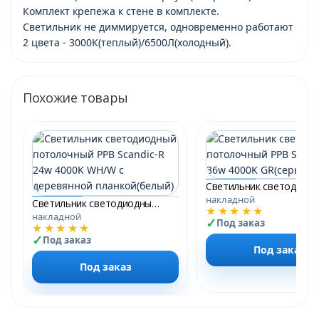
Комплект крепежа к стене в комплекте.
Светильник не диммируется, одновременно работают
2 цвета - 3000К(теплый)/6500Л(холодный).
Похожие товары
накладной
Светильник светодиодный потолочный PPB Scandic-R 24w 4000K WH/W с деревянной планкой(белый) IP20
★★★★★
накладной
Под заказ
★★★★★
Под заказ
Под заказ
Под заказ