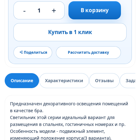
-
+
1
В корзину
Купить в 1 клик
Поделиться
Рассчитать доставку
Описание
Характеристики
Отзывы
Задат
Предназначен декоративного освещения помещений
в качестве бра.
Светильник этой серии идеальный вариант для
размещения в спальнях, гостиничных номерах и пр.
Особенность модели - подвижный элемент,
изменяющий положение корпуса(3 варианта).