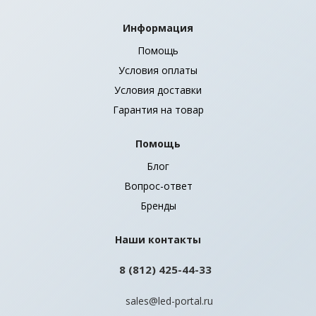
Информация
Помощь
Условия оплаты
Условия доставки
Гарантия на товар
Помощь
Блог
Вопрос-ответ
Бренды
Наши контакты
8 (812) 425-44-33
sales@led-portal.ru