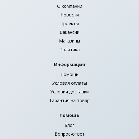
О компании
Новости
Проекты
Вакансии
Магазины
Политика
Информация
Помощь
Условия оплаты
Условия доставки
Гарантия на товар
Помощь
Блог
Вопрос-ответ