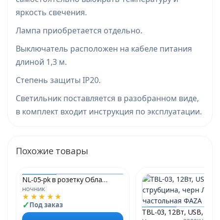
яркость свечения.
Лампа приобретается отдельно.
Выключатель расположен на кабеле питания
длиной 1,3 м.
Степень защиты IP20.
Светильник поставляется в разобранном виде,
в комплект входит инструкция по эксплуатации.
Похожие товары
NL-05-pk в розетку Облако розовое 0,5Вт Светильник-ночник 220В ФAZA
ночник
★★★★★
Под заказ