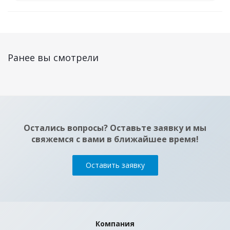
Ранее вы смотрели
Остались вопросы? Оставьте заявку и мы
свяжемся с вами в ближайшее время!
Оставить заявку
Компания