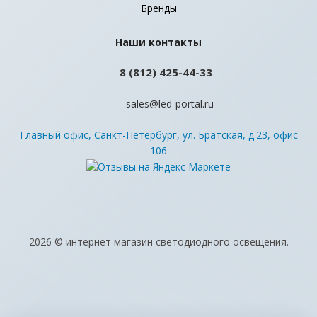
Бренды
Наши контакты
8 (812) 425-44-33
sales@led-portal.ru
Главный офис, Санкт-Петербург, ул. Братская, д.23, офис
106
2026 © интернет магазин светодиодного освещения.