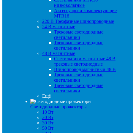
низковольтные
Аксессуары и комплектующие
MTR16
220 B Трехфазные шинопроводные
24 B магнитные
Трековые светодиодные
светильники
Трековые светодиодные
светильники
48 B магнитные
Светильники магнитные 48 В
трековые светодиодные
Шинопровод магнитный 48 В
Трековые светодиодные
светильники
Трековые светодиодные
светильники
Ещё
Светодиодные прожекторы
10 Вт
20 Вт
30 Вт
50 Вт