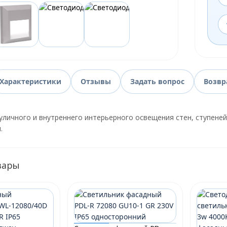
Характеристики
Отзывы
Задать вопрос
Возвр
уличного и внутреннего интерьерного освещения стен, ступеней
.
вары