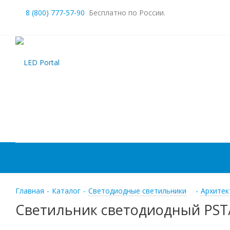
8 (800) 777-57-90
Бесплатно по России.
Главная
-
Каталог
-
Светодиодные светильники
-
Архитек
Светильник светодиодный PST/