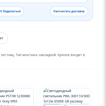
Поделиться
Рассчитать доставку
ат
 лестниц. Тип монтажа: накладной. Крепеж входит в