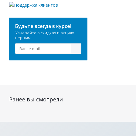
Будьте всегда в курсе!
Узнавайте о скидках и акциях
первым
Ранее вы смотрели