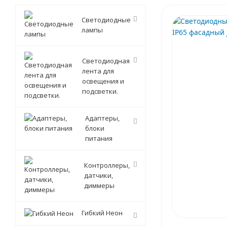
Светодиодные
лампы
Светодиодная
лента для
освещения и
подсветки.
Адаптеры,
блоки
питания
Контроллеры,
датчики,
диммеры
Гибкий Неон