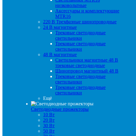
низковольтные
Аксессуары и комплектующие
MTR16
220 B Трехфазные шинопроводные
24 B магнитные
Трековые светодиодные
светильники
Трековые светодиодные
светильники
48 B магнитные
Светильники магнитные 48 В
трековые светодиодные
Шинопровод магнитный 48 В
Трековые светодиодные
светильники
Трековые светодиодные
светильники
Ещё
Светодиодные прожекторы
10 Вт
20 Вт
30 Вт
50 Вт