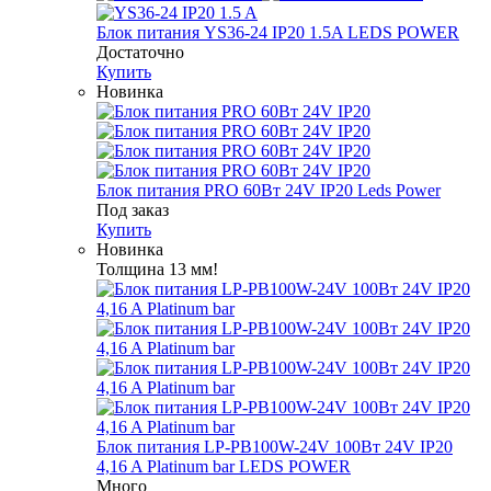
Блок питания YS36-24 IP20 1.5A LEDS POWER
Достаточно
Купить
Новинка
Блок питания PRO 60Вт 24V IP20 Leds Power
Под заказ
Купить
Новинка
Толщина 13 мм!
Блок питания LP-PB100W-24V 100Вт 24V IP20
4,16 A Platinum bar LEDS POWER
Много