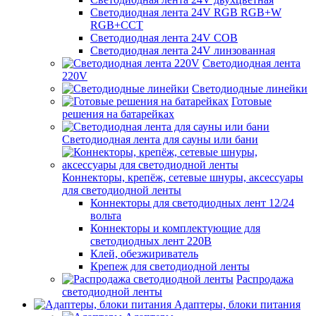
Светодиодная лента 24V RGB RGB+W
RGB+CCT
Светодиодная лента 24V COB
Светодиодная лента 24V линзованная
Светодиодная лента
220V
Светодиодные линейки
Готовые
решения на батарейках
Светодиодная лента для сауны или бани
Коннекторы, крепёж, сетевые шнуры, аксессуары
для светодиодной ленты
Коннекторы для светодиодных лент 12/24
вольта
Коннекторы и комплектующие для
светодиодных лент 220В
Клей, обезжириватель
Крепеж для светодиодной ленты
Распродажа
светодиодной ленты
Адаптеры, блоки питания