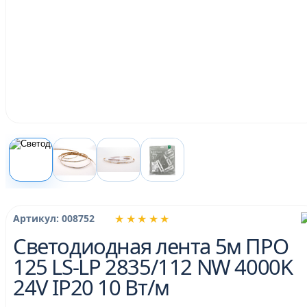
★★★★★
Артикул: 008752
Светодиодная лента 5м ПРО
125 LS-LP 2835/112 NW 4000K
24V IP20 10 Вт/м