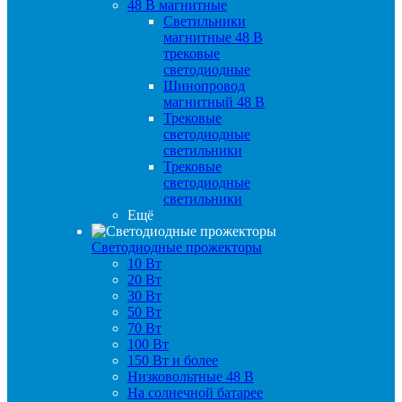
48 B магнитные
Светильники
магнитные 48 В
трековые
светодиодные
Шинопровод
магнитный 48 В
Трековые
светодиодные
светильники
Трековые
светодиодные
светильники
Ещё
Светодиодные прожекторы
10 Вт
20 Вт
30 Вт
50 Вт
70 Вт
100 Вт
150 Вт и более
Низковольтные 48 В
На солнечной батарее