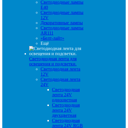
Светодиодные лампы
E40
Светодиодные лампы
12V
Декоративные лампы
Светодиодные лампы
AR111
«Белт-лайт»
Ещё
Светодиодная лента для
освещения и подсветки.
Светодиодная лента
12V
Светодиодная лента
24V
Светодиодная
лента 24V
одноцветная
Светодиодная
лента 24V
двухцветная
Светодиодная
лента 24V RGB