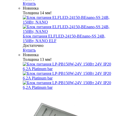
Купить
Новинка
Толщина 14 мм!
Блок питания ELFLED-24150-BEnano-SS 24В,
150Вт, NANO ELF
Достаточно
Купить
Новинка
Толщина 13 мм!