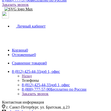
8 (800) 777-57-90
Бесплатно по России
Заказать звонок
Личный кабинет
Корзина
0
Отложенные
0
Сравнение товаров
0
8 (812) 425-44-33
доб 1, офис
Назад
Телефоны
8 (812) 425-44-33
доб 1, офис
8 (800) 777-57-90
Бесплатно по России
Заказать звонок
Контактная информация
г. Санкт-Петербург, ул. Братская, д.23