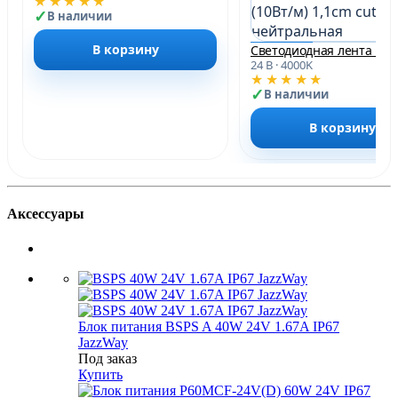
★★★★★
В наличии
В корзину
24 В · 4000K
★★★★★
В наличии
В корзину
Аксессуары
Блок питания BSPS A 40W 24V 1.67A IP67
JazzWay
Под заказ
Купить