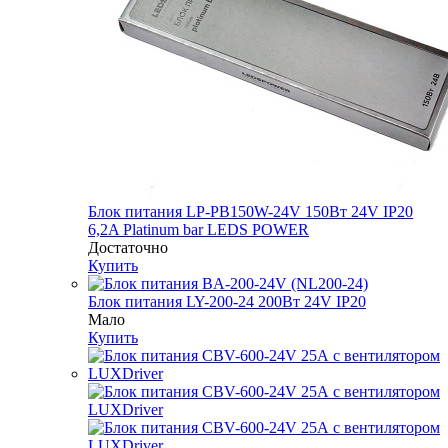
Блок питания LP-PB150W-24V 150Вт 24V IP20
6,2A Platinum bar LEDS POWER
Достаточно
Купить
Блок питания LY-200-24 200Вт 24V IP20
Мало
Купить