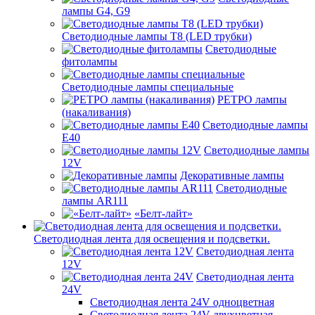
лампы G4, G9
Светодиодные лампы Т8 (LED трубки)
Светодиодные
фитолампы
Светодиодные лампы специальные
РЕТРО лампы
(накаливания)
Светодиодные лампы
E40
Светодиодные лампы
12V
Декоративные лампы
Светодиодные
лампы AR111
«Белт-лайт»
Светодиодная лента для освещения и подсветки.
Светодиодная лента
12V
Светодиодная лента
24V
Светодиодная лента 24V одноцветная
Светодиодная лента 24V двухцветная