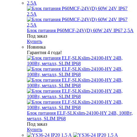
Блок питания P60MCF-24V(D) 60W 24V IP67 2,5А
Под заказ
Купить
Новинка
Гарантия 4 года!
Блок питания ELF-SLKslim-24100-HY 24В, 100Вт,
металл, SLIM IP68
Под заказ
Купить