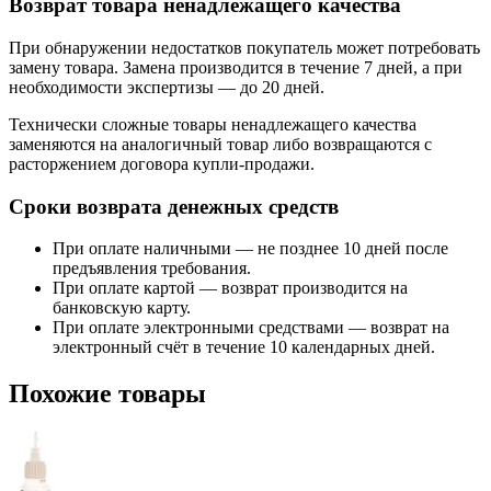
Возврат товара ненадлежащего качества
При обнаружении недостатков покупатель может потребовать
замену товара. Замена производится в течение 7 дней, а при
необходимости экспертизы — до 20 дней.
Технически сложные товары ненадлежащего качества
заменяются на аналогичный товар либо возвращаются с
расторжением договора купли-продажи.
Сроки возврата денежных средств
При оплате наличными — не позднее 10 дней после
предъявления требования.
При оплате картой — возврат производится на
банковскую карту.
При оплате электронными средствами — возврат на
электронный счёт в течение 10 календарных дней.
Похожие товары