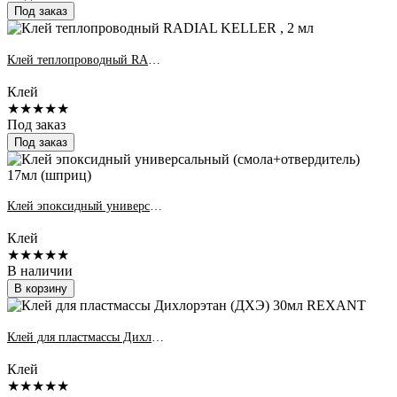
Под заказ
Клей теплопроводный RADIAL KELLER , 2 мл
Клей
★★★★★
Под заказ
Под заказ
Клей эпоксидный универсальный (смола+отвердитель) 17мл (шприц)
Клей
★★★★★
В наличии
В корзину
Клей для пластмассы Дихлорэтан (ДХЭ) 30мл REXANT
Клей
★★★★★