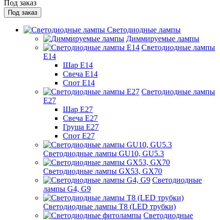
Под заказ
Под заказ
Светодиодные лампы
Диммируемые лампы
Светодиодные лампы
Е14
Шар Е14
Свеча Е14
Спот Е14
Светодиодные лампы
Е27
Шар Е27
Свеча Е27
Груша Е27
Спот Е27
Светодиодные лампы GU10, GU5.3
Светодиодные лампы GX53, GX70
Светодиодные
лампы G4, G9
Светодиодные лампы Т8 (LED трубки)
Светодиодные