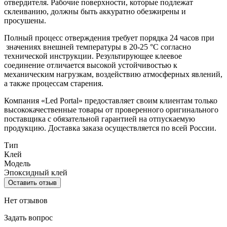
отвердителя. Рабочие поверхности, которые подлежат
склеиванию, должны быть аккуратно обезжирены и
просушены.
Полный процесс отверждения требует порядка 24 часов при
значениях внешней температуры в 20-25 °С согласно
технической инструкции. Результирующее клеевое
соединение отличается высокой устойчивостью к
механическим нагрузкам, воздействию атмосферных явлений,
а также процессам старения.
Компания «Led Portal» предоставляет своим клиентам только
высококачественные товары от проверенного оригинального
поставщика с обязательной гарантией на отпускаемую
продукцию. Доставка заказа осуществляется по всей России.
Тип
Клей
Модель
Эпоксидный клей
Оставить отзыв
Нет отзывов
Задать вопрос