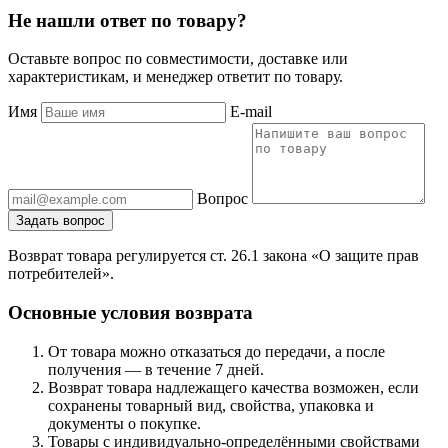
Не нашли ответ по товару?
Оставьте вопрос по совместимости, доставке или
характеристикам, и менеджер ответит по товару.
Имя
E-mail
Вопрос
Задать вопрос
Возврат товара регулируется ст. 26.1 закона «О защите прав
потребителей».
Основные условия возврата
От товара можно отказаться до передачи, а после
получения — в течение 7 дней.
Возврат товара надлежащего качества возможен, если
сохранены товарный вид, свойства, упаковка и
документы о покупке.
Товары с индивидуально-определёнными свойствами