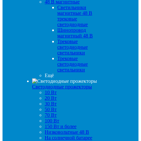
48 B магнитные
Светильники
магнитные 48 В
трековые
светодиодные
Шинопровод
магнитный 48 В
Трековые
светодиодные
светильники
Трековые
светодиодные
светильники
Ещё
Светодиодные прожекторы
10 Вт
20 Вт
30 Вт
50 Вт
70 Вт
100 Вт
150 Вт и более
Низковольтные 48 В
На солнечной батарее