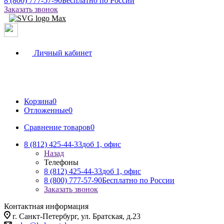
8 (800) 777-57-90
Бесплатно по России
Заказать звонок
Личный кабинет
Корзина
0
Отложенные
0
Сравнение товаров
0
8 (812) 425-44-33
доб 1, офис
Назад
Телефоны
8 (812) 425-44-33
доб 1, офис
8 (800) 777-57-90
Бесплатно по России
Заказать звонок
Контактная информация
г. Санкт-Петербург, ул. Братская, д.23