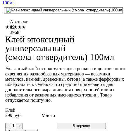
Артикул:
09-
★★★★★
3968
Клей эпоксидный
универсальный
(смола+отвердитель) 100мл
Указанный клей используется для крепкого и долговечного
скрепления разнообразных материалов — керамики,
металлов, камней, древесины, бетона, а также фарфоровых
поверхностей. Очень часто средство применяется для
дополнительного выравнивания поверхностей или их
избавления от различных имеющихся трещин. Товар
отпускается поштучно.
Клей
299 руб.
Много
1
-
+
В корзину