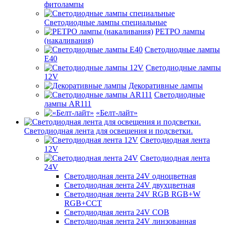
фитолампы
Светодиодные лампы специальные
РЕТРО лампы
(накаливания)
Светодиодные лампы
E40
Светодиодные лампы
12V
Декоративные лампы
Светодиодные
лампы AR111
«Белт-лайт»
Светодиодная лента для освещения и подсветки.
Светодиодная лента
12V
Светодиодная лента
24V
Светодиодная лента 24V одноцветная
Светодиодная лента 24V двухцветная
Светодиодная лента 24V RGB RGB+W
RGB+CCT
Светодиодная лента 24V COB
Светодиодная лента 24V линзованная