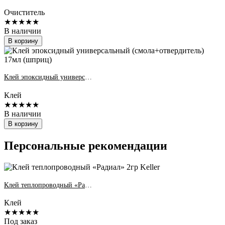
Очиститель
★★★★★
В наличии
В корзину
Клей эпоксидный универсальный (смола+отвердитель) 17мл (шприц)
Клей
★★★★★
В наличии
В корзину
Персональные рекомендации
Клей теплопроводный «Радиал» 2гр Keller
Клей
★★★★★
Под заказ