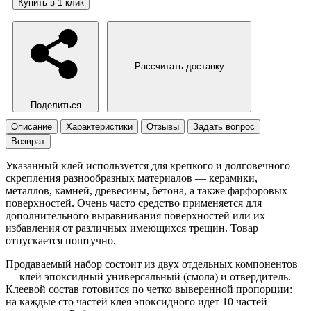
Купить в 1 клик
Рассчитать доставку
Поделиться
Описание
Характеристики
Отзывы
Задать вопрос
Возврат
Указанный клей используется для крепкого и долговечного
скрепления разнообразных материалов — керамики,
металлов, камней, древесины, бетона, а также фарфоровых
поверхностей. Очень часто средство применяется для
дополнительного выравнивания поверхностей или их
избавления от различных имеющихся трещин. Товар
отпускается поштучно.
Продаваемый набор состоит из двух отдельных компонентов
— клей эпоксидный универсальный (смола) и отвердитель.
Клеевой состав готовится по четко выверенной пропорции:
на каждые сто частей клея эпоксидного идет 10 частей