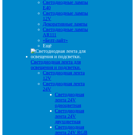
Светодиодные лампы
E40
Светодиодные лампы
12V
Декоративные лампы
Светодиодные лампы
AR111
«Белт-лайт»
Ещё
Светодиодная лента для
освещения и подсветки.
Светодиодная лента
12V
Светодиодная лента
24V
Светодиодная
лента 24V
одноцветная
Светодиодная
лента 24V
двухцветная
Светодиодная
лента 24V RGB