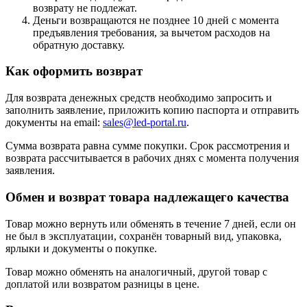
возврату не подлежат.
Деньги возвращаются не позднее 10 дней с момента
предъявления требования, за вычетом расходов на
обратную доставку.
Как оформить возврат
Для возврата денежных средств необходимо запросить и
заполнить заявление, приложить копию паспорта и отправить
документы на email:
sales@led-portal.ru
.
Сумма возврата равна сумме покупки. Срок рассмотрения и
возврата рассчитывается в рабочих днях с момента получения
заявления.
Обмен и возврат товара надлежащего качества
Товар можно вернуть или обменять в течение 7 дней, если он
не был в эксплуатации, сохранён товарный вид, упаковка,
ярлыки и документы о покупке.
Товар можно обменять на аналогичный, другой товар с
доплатой или возвратом разницы в цене.