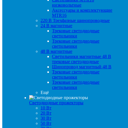
низковольтные
Аксессуары и комплектующие
MTR16
220 B Трехфазные шинопроводные
24 B магнитные
Трековые светодиодные
светильники
Трековые светодиодные
светильники
48 B магнитные
Светильники магнитные 48 В
трековые светодиодные
Шинопровод магнитный 48 В
Трековые светодиодные
светильники
Трековые светодиодные
светильники
Ещё
Светодиодные прожекторы
10 Вт
20 Вт
30 Вт
50 Вт