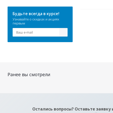
Будьте всегда в курсе!
Узнавайте о скидках и акциях
первым
Ранее вы смотрели
Остались вопросы? Оставьте заявку 