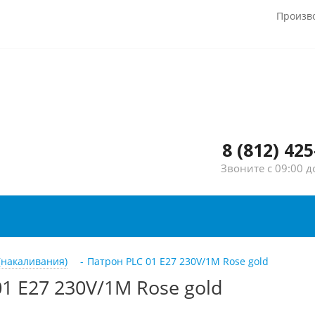
Произв
8 (812) 425
Звоните с 09:00 д
(накаливания)
-
Патрон PLC 01 E27 230V/1M Rose gold
1 E27 230V/1M Rose gold