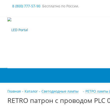
8 (800) 777-57-90
Бесплатно по России.
Главная
-
Каталог
-
Светодиодные лампы
-
РЕТРО лампы 
RETRO патрон с проводом PLC 0