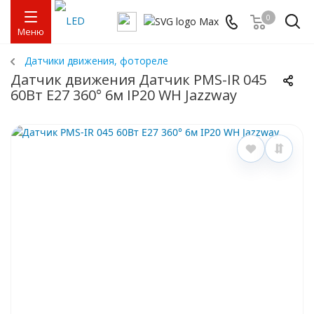
0
Меню
Датчики движения, фотореле
Датчик движения Датчик PMS-IR 045
60Вт Е27 360° 6м IP20 WH Jazzway