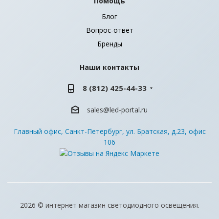
Помощь
Блог
Вопрос-ответ
Бренды
Наши контакты
8 (812) 425-44-33
sales@led-portal.ru
Главный офис, Санкт-Петербург, ул. Братская, д.23, офис
106
2026 © интернет магазин светодиодного освещения.