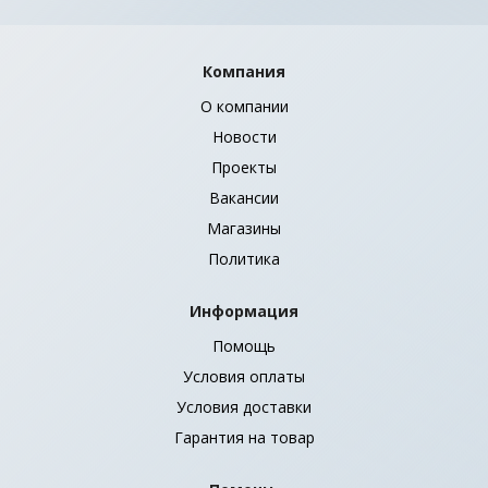
Компания
О компании
Новости
Проекты
Вакансии
Магазины
Политика
Информация
Помощь
Условия оплаты
Условия доставки
Гарантия на товар