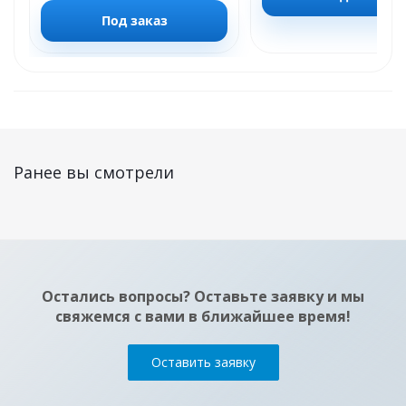
Под заказ
Ранее вы смотрели
Остались вопросы? Оставьте заявку и мы
свяжемся с вами в ближайшее время!
Оставить заявку