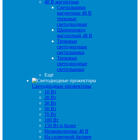
48 B магнитные
Светильники
магнитные 48 В
трековые
светодиодные
Шинопровод
магнитный 48 В
Трековые
светодиодные
светильники
Трековые
светодиодные
светильники
Ещё
Светодиодные прожекторы
10 Вт
20 Вт
30 Вт
50 Вт
70 Вт
100 Вт
150 Вт и более
Низковольтные 48 В
На солнечной батарее