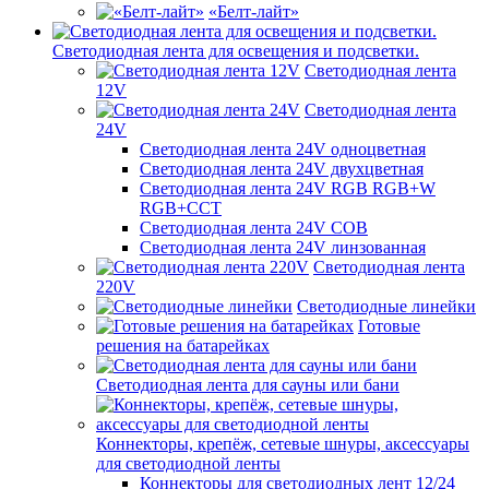
«Белт-лайт»
Светодиодная лента для освещения и подсветки.
Светодиодная лента
12V
Светодиодная лента
24V
Светодиодная лента 24V одноцветная
Светодиодная лента 24V двухцветная
Светодиодная лента 24V RGB RGB+W
RGB+CCT
Светодиодная лента 24V COB
Светодиодная лента 24V линзованная
Светодиодная лента
220V
Светодиодные линейки
Готовые
решения на батарейках
Светодиодная лента для сауны или бани
Коннекторы, крепёж, сетевые шнуры, аксессуары
для светодиодной ленты
Коннекторы для светодиодных лент 12/24