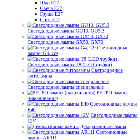
Шар Е27
Свеча Е27
Груша Е27
Спот Е27
Светодиодные лампы GU10, GU5.3
Светодиодные лампы GX53, GX70
Светодиодные
лампы G4, G9
Светодиодные лампы Т8 (LED трубки)
Светодиодные
фитолампы
Светодиодные лампы специальные
РЕТРО лампы
(накаливания)
Светодиодные лампы
E40
Светодиодные лампы
12V
Декоративные лампы
Светодиодные
лампы AR111