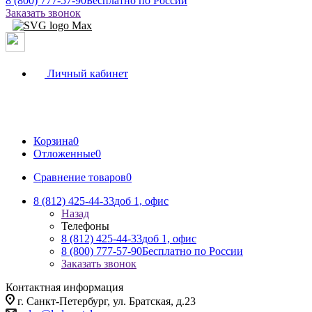
8 (800) 777-57-90
Бесплатно по России
Заказать звонок
Личный кабинет
Корзина
0
Отложенные
0
Сравнение товаров
0
8 (812) 425-44-33
доб 1, офис
Назад
Телефоны
8 (812) 425-44-33
доб 1, офис
8 (800) 777-57-90
Бесплатно по России
Заказать звонок
Контактная информация
г. Санкт-Петербург, ул. Братская, д.23