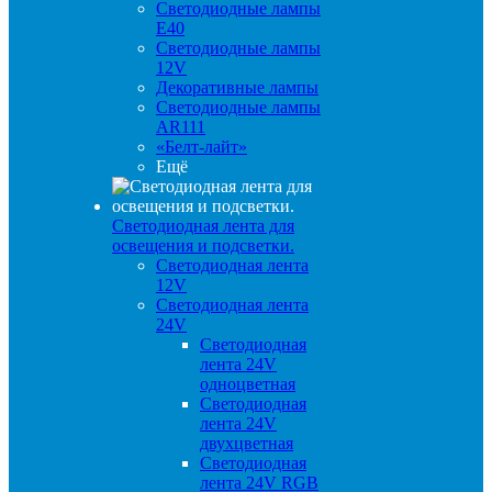
Светодиодные лампы
E40
Светодиодные лампы
12V
Декоративные лампы
Светодиодные лампы
AR111
«Белт-лайт»
Ещё
Светодиодная лента для
освещения и подсветки.
Светодиодная лента
12V
Светодиодная лента
24V
Светодиодная
лента 24V
одноцветная
Светодиодная
лента 24V
двухцветная
Светодиодная
лента 24V RGB