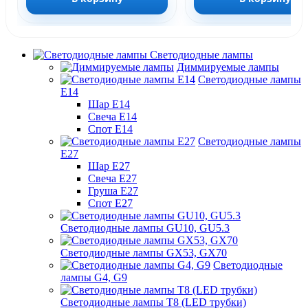
Светодиодные лампы
Диммируемые лампы
Светодиодные лампы
Е14
Шар Е14
Свеча Е14
Спот Е14
Светодиодные лампы
Е27
Шар Е27
Свеча Е27
Груша Е27
Спот Е27
Светодиодные лампы GU10, GU5.3
Светодиодные лампы GX53, GX70
Светодиодные
лампы G4, G9
Светодиодные лампы Т8 (LED трубки)