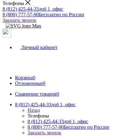
Телефоны
8 (812) 425-44-33
доб 1, офис
8 (800) 777-57-90
Бесплатно по России
Заказать звонок
Личный кабинет
Корзина
0
Отложенные
0
Сравнение товаров
0
8 (812) 425-44-33
доб 1, офис
Назад
Телефоны
8 (812) 425-44-33
доб 1, офис
8 (800) 777-57-90
Бесплатно по России
Заказать звонок