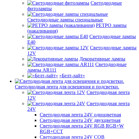
Светодиодные
фитолампы
Светодиодные лампы специальные
РЕТРО лампы
(накаливания)
Светодиодные лампы
E40
Светодиодные лампы
12V
Декоративные лампы
Светодиодные
лампы AR111
«Белт-лайт»
Светодиодная лента для освещения и подсветки.
Светодиодная лента
12V
Светодиодная лента
24V
Светодиодная лента 24V одноцветная
Светодиодная лента 24V двухцветная
Светодиодная лента 24V RGB RGB+W
RGB+CCT
Светодиодная лента 24V COB