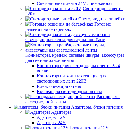
Светодиодная лента 24V линзованная
Светодиодная лента
220V
Светодиодные линейки
Готовые
решения на батарейках
Светодиодная лента для сауны или бани
Коннекторы, крепёж, сетевые шнуры, аксессуары
для светодиодной ленты
Коннекторы для светодиодных лент 12/24
вольта
Коннекторы и комплектующие для
светодиодных лент 220В
Клей, обезжириватель
Крепеж для светодиодной ленты
Распродажа
светодиодной ленты
Адаптеры, блоки питания
Адаптеры
Адаптеры 12V
Адаптеры 24V
Блоки питания 12V