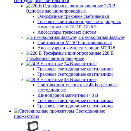
светодиодные светильники
220 B
Однофазные шинопроводные
Однофазные трековые светильники
Трековые светильники для светодиодных
ламп с цоколем GU10, GU5.3
Аксессуары трековых систем
Низковольтная Jazzway
Светильники MTR16 низковольтные
Аксессуары и комплектующие MTR16
220 B
Трехфазные шинопроводные
24 B магнитные
Трековые светодиодные светильники
Трековые светодиодные светильники
48 B магнитные
Светильники магнитные 48 В трековые
светодиодные
Шинопровод магнитный 48 В
Трековые светодиодные светильники
Трековые светодиодные светильники
Светодиодные
прожекторы