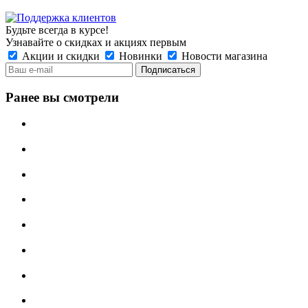
Будьте всегда в курсе!
Узнавайте о скидках и акциях первым
Акции и скидки
Новинки
Новости магазина
Ранее вы смотрели