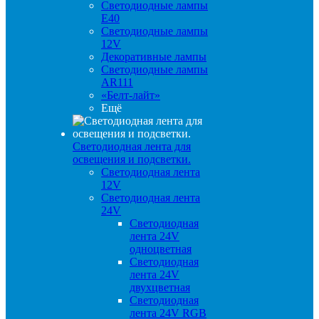
Светодиодные лампы
E40
Светодиодные лампы
12V
Декоративные лампы
Светодиодные лампы
AR111
«Белт-лайт»
Ещё
Светодиодная лента для
освещения и подсветки.
Светодиодная лента
12V
Светодиодная лента
24V
Светодиодная
лента 24V
одноцветная
Светодиодная
лента 24V
двухцветная
Светодиодная
лента 24V RGB