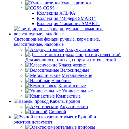
Умные розетки
CGSS
Коллекция АЛЬФА
Коллекция "Модерн SMART"
Коллекция "Гармония SMART"
Светодиодные фонари ручные, карманные,
велосипедные, налобные
Аккумуляторные
Для активного отдыха, спорта и путешествий
Классические
Велосипедные
Металлические
Налобные
Кемпинговые
Универсальные
Компактные
Кабель, провод
Акустический
Силовой
Ручной и
электроинструмент