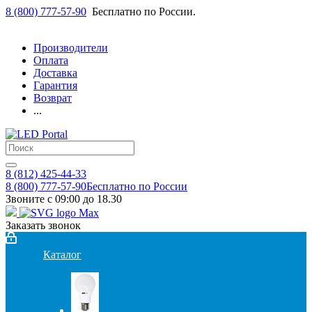
8 (800) 777-57-90
Бесплатно по России.
Производители
Оплата
Доставка
Гарантия
Возврат
...
8 (812) 425-44-33
8 (800) 777-57-90
Бесплатно по России
Звоните с 09:00 до 18.30
Заказать звонок
Каталог