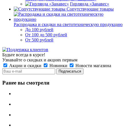
Гирлянда «Занавес»
Сопутствующие товары
Распродажа и скидки на светотехническую продукцию
До 100 рублей
От 100 до 500 рублей
От 500 рублей
Будьте всегда в курсе!
Узнавайте о скидках и акциях первым
Акции и скидки
Новинки
Новости магазина
Ранее вы смотрели