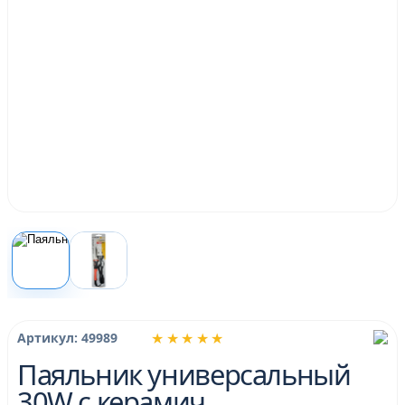
★★★★★
Артикул: 49989
Паяльник универсальный
30W с керамич.