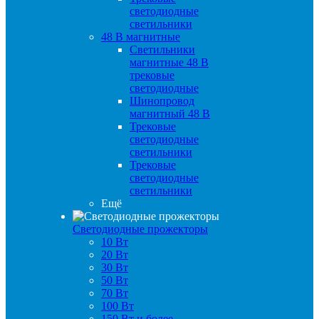
светодиодные
светильники
48 B магнитные
Светильники
магнитные 48 В
трековые
светодиодные
Шинопровод
магнитный 48 В
Трековые
светодиодные
светильники
Трековые
светодиодные
светильники
Ещё
Светодиодные прожекторы
10 Вт
20 Вт
30 Вт
50 Вт
70 Вт
100 Вт
150 Вт и более