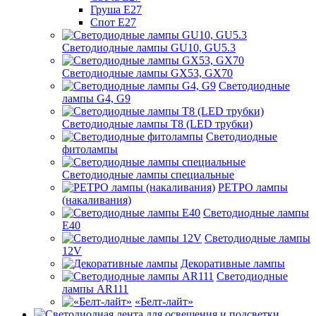
Груша Е27
Спот Е27
Светодиодные лампы GU10, GU5.3
Светодиодные лампы GX53, GX70
Светодиодные
лампы G4, G9
Светодиодные лампы Т8 (LED трубки)
Светодиодные
фитолампы
Светодиодные лампы специальные
РЕТРО лампы
(накаливания)
Светодиодные лампы
E40
Светодиодные лампы
12V
Декоративные лампы
Светодиодные
лампы AR111
«Белт-лайт»