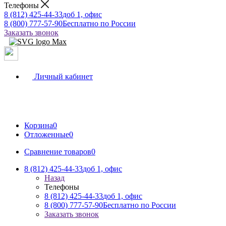
Телефоны
8 (812) 425-44-33
доб 1, офис
8 (800) 777-57-90
Бесплатно по России
Заказать звонок
Личный кабинет
Корзина
0
Отложенные
0
Сравнение товаров
0
8 (812) 425-44-33
доб 1, офис
Назад
Телефоны
8 (812) 425-44-33
доб 1, офис
8 (800) 777-57-90
Бесплатно по России
Заказать звонок