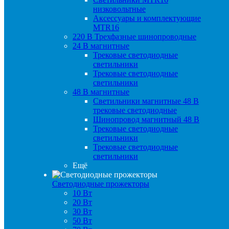
низковольтные
Аксессуары и комплектующие
MTR16
220 B Трехфазные шинопроводные
24 B магнитные
Трековые светодиодные
светильники
Трековые светодиодные
светильники
48 B магнитные
Светильники магнитные 48 В
трековые светодиодные
Шинопровод магнитный 48 В
Трековые светодиодные
светильники
Трековые светодиодные
светильники
Ещё
Светодиодные прожекторы
10 Вт
20 Вт
30 Вт
50 Вт