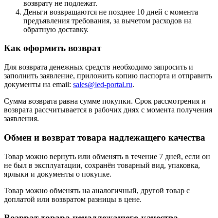
возврату не подлежат.
Деньги возвращаются не позднее 10 дней с момента
предъявления требования, за вычетом расходов на
обратную доставку.
Как оформить возврат
Для возврата денежных средств необходимо запросить и
заполнить заявление, приложить копию паспорта и отправить
документы на email:
sales@led-portal.ru
.
Сумма возврата равна сумме покупки. Срок рассмотрения и
возврата рассчитывается в рабочих днях с момента получения
заявления.
Обмен и возврат товара надлежащего качества
Товар можно вернуть или обменять в течение 7 дней, если он
не был в эксплуатации, сохранён товарный вид, упаковка,
ярлыки и документы о покупке.
Товар можно обменять на аналогичный, другой товар с
доплатой или возвратом разницы в цене.
Возврат товара ненадлежащего качества