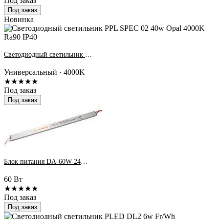
Под заказ
Под заказ
Новинка
Светодиодный светильник PPL SPEC 02 40w Opal 4000K Ra90 IP40
Универсальный · 4000K
★★★★★
Под заказ
Под заказ
Блок питания DA-60W-24V IP20 2.5A
60 Вт
★★★★★
Под заказ
Под заказ