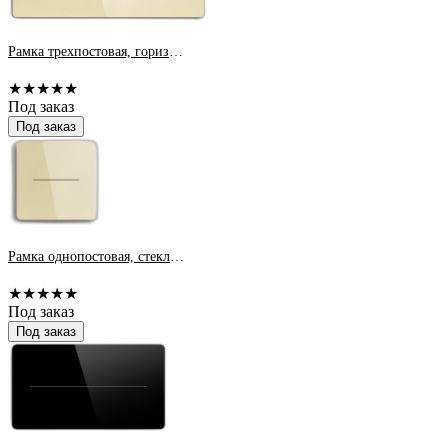
Рамка трехпостовая, горизонтальная, стеклянная, шампань, Plexiglas &quot;Модерн SMART&quot;
★★★★★
Под заказ
Под заказ
Рамка однопостовая, стеклянная, шампань, Plexiglas &quot;Модерн SMART&quot;
★★★★★
Под заказ
Под заказ