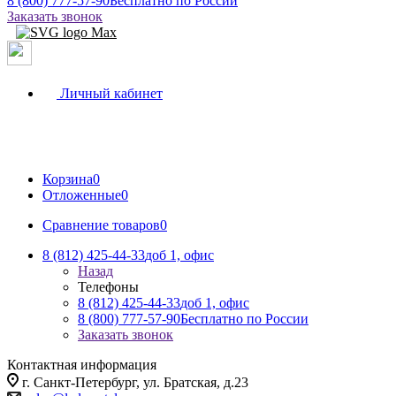
8 (800) 777-57-90
Бесплатно по России
Заказать звонок
Личный кабинет
Корзина
0
Отложенные
0
Сравнение товаров
0
8 (812) 425-44-33
доб 1, офис
Назад
Телефоны
8 (812) 425-44-33
доб 1, офис
8 (800) 777-57-90
Бесплатно по России
Заказать звонок
Контактная информация
г. Санкт-Петербург, ул. Братская, д.23