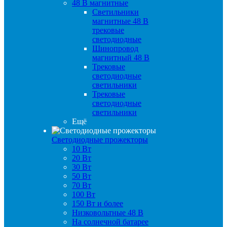
48 B магнитные
Светильники
магнитные 48 В
трековые
светодиодные
Шинопровод
магнитный 48 В
Трековые
светодиодные
светильники
Трековые
светодиодные
светильники
Ещё
Светодиодные прожекторы
10 Вт
20 Вт
30 Вт
50 Вт
70 Вт
100 Вт
150 Вт и более
Низковольтные 48 В
На солнечной батарее