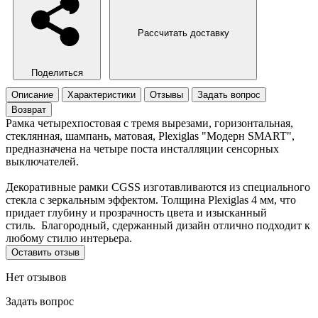
Рассчитать доставку
Поделиться
Описание
Характеристики
Отзывы
Задать вопрос
Возврат
Рамка четырехпостовая с тремя вырезами, горизонтальная,
стеклянная, шампань, матовая, Plexiglas "Модерн SMART",
предназначена на четыре поста инсталляции сенсорных
выключателей.
Декоративные рамки CGSS изготавливаются из специального
стекла с зеркальным эффектом. Толщина Plexiglas 4 мм, что
придает глубину и прозрачность цвета и изысканный
стиль. Благородный, сдержанный дизайн отлично подходит к
любому стилю интерьера.
Оставить отзыв
Нет отзывов
Задать вопрос