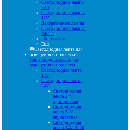
Светодиодные лампы
E40
Светодиодные лампы
12V
Декоративные лампы
Светодиодные лампы
AR111
«Белт-лайт»
Ещё
Светодиодная лента для
освещения и подсветки.
Светодиодная лента
12V
Светодиодная лента
24V
Светодиодная
лента 24V
одноцветная
Светодиодная
лента 24V
двухцветная
Светодиодная
лента 24V RGB