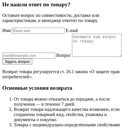
Не нашли ответ по товару?
Оставьте вопрос по совместимости, доставке или
характеристикам, и менеджер ответит по товару.
Имя
E-mail
Вопрос
Задать вопрос
Возврат товара регулируется ст. 26.1 закона «О защите прав
потребителей».
Основные условия возврата
От товара можно отказаться до передачи, а после
получения — в течение 7 дней.
Возврат товара надлежащего качества возможен, если
сохранены товарный вид, свойства, упаковка и
документы о покупке.
Товары с индивидуально-определёнными свойствами