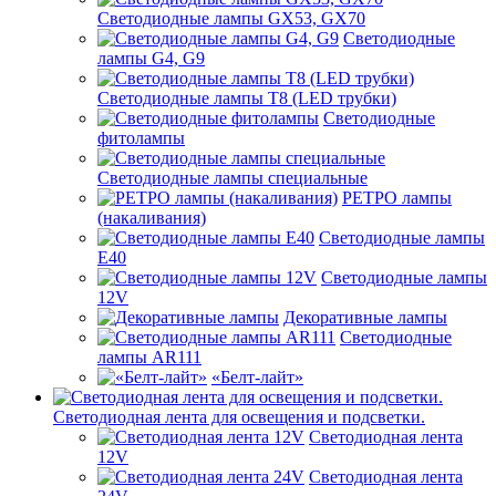
Светодиодные лампы GX53, GX70
Светодиодные
лампы G4, G9
Светодиодные лампы Т8 (LED трубки)
Светодиодные
фитолампы
Светодиодные лампы специальные
РЕТРО лампы
(накаливания)
Светодиодные лампы
E40
Светодиодные лампы
12V
Декоративные лампы
Светодиодные
лампы AR111
«Белт-лайт»
Светодиодная лента для освещения и подсветки.
Светодиодная лента
12V
Светодиодная лента