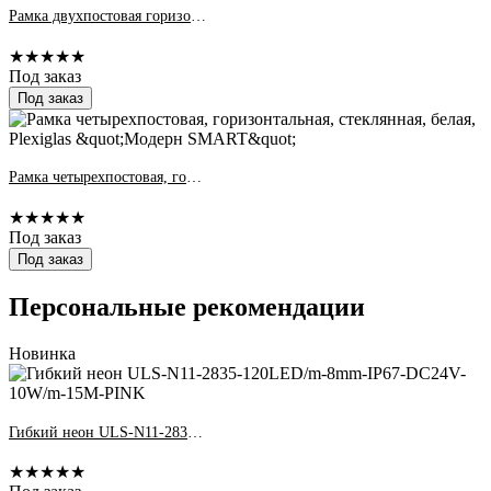
Рамка двухпостовая горизонтальная, стеклянная, черная, Plexiglas &quot;Модерн SMART&quot;
★★★★★
Под заказ
Под заказ
Рамка четырехпостовая, горизонтальная, стеклянная, белая, Plexiglas &quot;Модерн SMART&quot;
★★★★★
Под заказ
Под заказ
Персональные рекомендации
Новинка
Гибкий неон ULS-N11-2835-120LED/m-8mm-IP67-DC24V-10W/m-15M-PINK
★★★★★