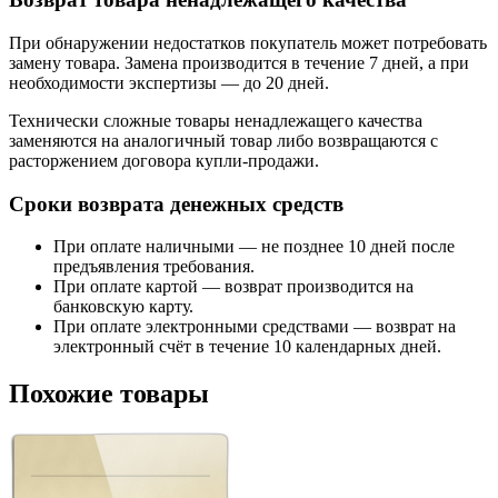
При обнаружении недостатков покупатель может потребовать
замену товара. Замена производится в течение 7 дней, а при
необходимости экспертизы — до 20 дней.
Технически сложные товары ненадлежащего качества
заменяются на аналогичный товар либо возвращаются с
расторжением договора купли-продажи.
Сроки возврата денежных средств
При оплате наличными — не позднее 10 дней после
предъявления требования.
При оплате картой — возврат производится на
банковскую карту.
При оплате электронными средствами — возврат на
электронный счёт в течение 10 календарных дней.
Похожие товары