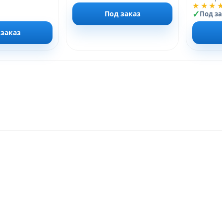
★★★
Под заказ
Под з
 заказ