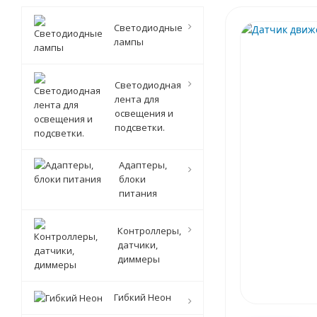
Светодиодные
лампы
Светодиодная
лента для
освещения и
подсветки.
Адаптеры,
блоки
питания
Контроллеры,
датчики,
диммеры
Гибкий Неон