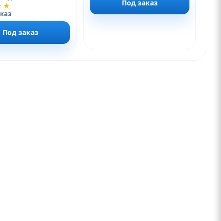
Под заказ
★★
аказ
Под заказ