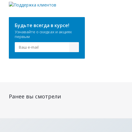
Будьте всегда в курсе!
Узнавайте о скидках и акциях
первым
Ранее вы смотрели