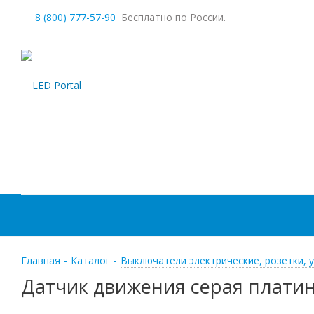
8 (800) 777-57-90
Бесплатно по России.
Главная
-
Каталог
-
Выключатели электрические, розетки, 
Датчик движения серая плати