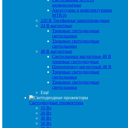
низковольтные
Аксессуары и комплектующие
MTR16
220 B Трехфазные шинопроводные
24 B магнитные
Трековые светодиодные
светильники
Трековые светодиодные
светильники
48 B магнитные
Светильники магнитные 48 В
трековые светодиодные
Шинопровод магнитный 48 В
Трековые светодиодные
светильники
Трековые светодиодные
светильники
Ещё
Светодиодные прожекторы
10 Вт
20 Вт
30 Вт
50 Вт