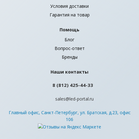
Условия доставки
Гарантия на товар
Помощь
Блог
Вопрос-ответ
Бренды
Наши контакты
8 (812) 425-44-33
sales@led-portal.ru
Главный офис, Санкт-Петербург, ул. Братская, д.23, офис
106