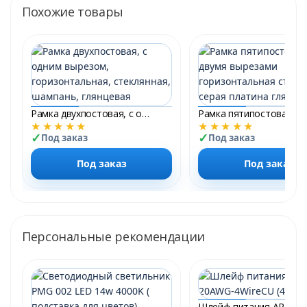
Похожие товары
Рамка двухпостовая, с одним вырезом, горизонтальная, стеклянная, шампань, глянцевая Plexiglas &quot;Гармония SMART&quot;
★★★★★
★★★★★
Под заказ
Под заказ
Под заказ
Под заказ
Персональные рекомендации