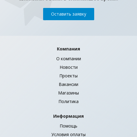
Оставить заявку
Компания
О компании
Новости
Проекты
Вакансии
Магазины
Политика
Информация
Помощь
Условия оплаты