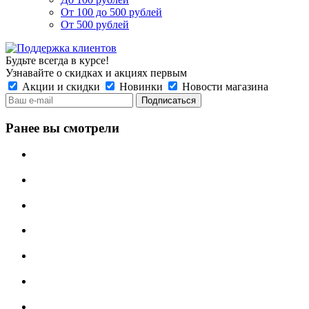
От 100 до 500 рублей
От 500 рублей
Будьте всегда в курсе!
Узнавайте о скидках и акциях первым
Акции и скидки
Новинки
Новости магазина
Ранее вы смотрели