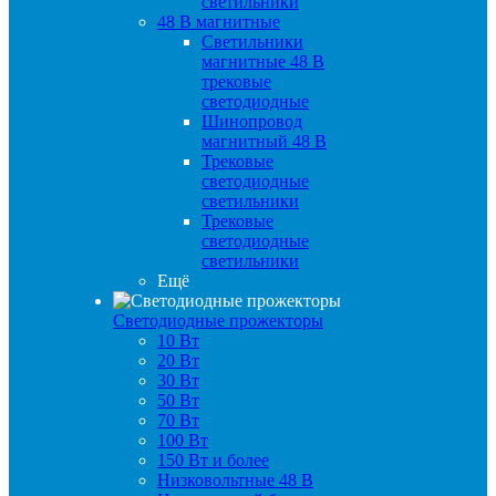
светильники
48 B магнитные
Светильники
магнитные 48 В
трековые
светодиодные
Шинопровод
магнитный 48 В
Трековые
светодиодные
светильники
Трековые
светодиодные
светильники
Ещё
Светодиодные прожекторы
10 Вт
20 Вт
30 Вт
50 Вт
70 Вт
100 Вт
150 Вт и более
Низковольтные 48 В