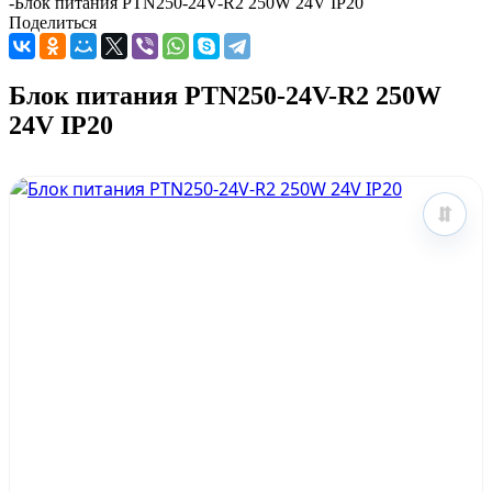
-
Блок питания PTN250-24V-R2 250W 24V IP20
Поделиться
Блок питания PTN250-24V-R2 250W
24V IP20