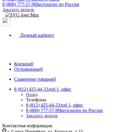
8 (800) 777-57-90
Бесплатно по России
Заказать звонок
Личный кабинет
Корзина
0
Отложенные
0
Сравнение товаров
0
8 (812) 425-44-33
доб 1, офис
Назад
Телефоны
8 (812) 425-44-33
доб 1, офис
8 (800) 777-57-90
Бесплатно по России
Заказать звонок
Контактная информация
г. Санкт-Петербург, ул. Братская, д.23