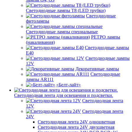
Светодиодные лампы Т8 (LED трубки)
Светодиодные
фитолампы
Светодиодные лампы специальные
РЕТРО лампы
(накаливания)
Светодиодные лампы
E40
Светодиодные лампы
12V
Декоративные лампы
Светодиодные
лампы AR111
«Белт-лайт»
Светодиодная лента для освещения и подсветки.
Светодиодная лента
12V
Светодиодная лента
24V
Светодиодная лента 24V одноцветная
Светодиодная лента 24V двухцветная