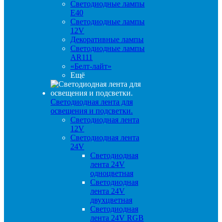
Светодиодные лампы
E40
Светодиодные лампы
12V
Декоративные лампы
Светодиодные лампы
AR111
«Белт-лайт»
Ещё
Светодиодная лента для
освещения и подсветки.
Светодиодная лента
12V
Светодиодная лента
24V
Светодиодная
лента 24V
одноцветная
Светодиодная
лента 24V
двухцветная
Светодиодная
лента 24V RGB