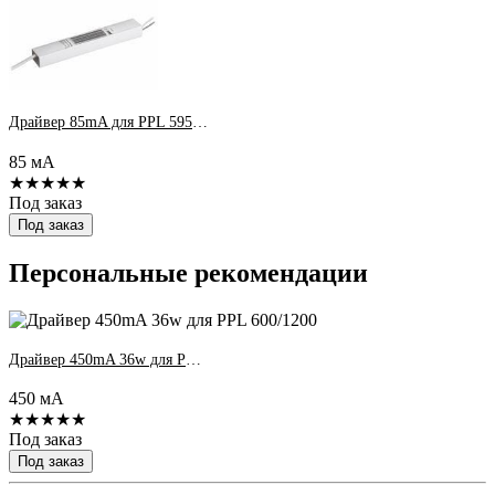
Драйвер 85mA для PPL 595/U 36w Jazzway (sw)
85 мА
★★★★★
Под заказ
Под заказ
Персональные рекомендации
Драйвер 450mA 36w для PPL 600/1200
450 мА
★★★★★
Под заказ
Под заказ