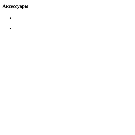
Аксессуары