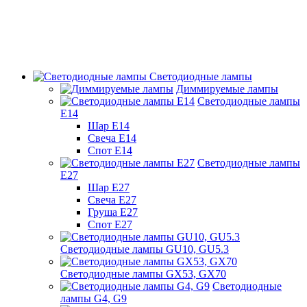
Светодиодные лампы
Диммируемые лампы
Светодиодные лампы
Е14
Шар Е14
Свеча Е14
Спот Е14
Светодиодные лампы
Е27
Шар Е27
Свеча Е27
Груша Е27
Спот Е27
Светодиодные лампы GU10, GU5.3
Светодиодные лампы GX53, GX70
Светодиодные
лампы G4, G9