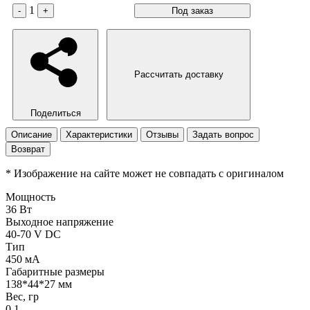
1
-
+
Под заказ
Рассчитать доставку
Поделиться
Описание
Характеристики
Отзывы
Задать вопрос
Возврат
* Изображение на сайте может не совпадать с оригиналом
Мощность
36 Вт
Выходное напряжение
40-70 V DC
Тип
450 мА
Габаритные размеры
138*44*27 мм
Вес, гр
0,1