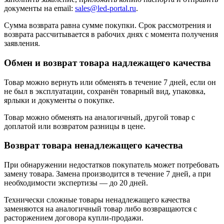
документы на email:
sales@led-portal.ru
.
Сумма возврата равна сумме покупки. Срок рассмотрения и
возврата рассчитывается в рабочих днях с момента получения
заявления.
Обмен и возврат товара надлежащего качества
Товар можно вернуть или обменять в течение 7 дней, если он
не был в эксплуатации, сохранён товарный вид, упаковка,
ярлыки и документы о покупке.
Товар можно обменять на аналогичный, другой товар с
доплатой или возвратом разницы в цене.
Возврат товара ненадлежащего качества
При обнаружении недостатков покупатель может потребовать
замену товара. Замена производится в течение 7 дней, а при
необходимости экспертизы — до 20 дней.
Технически сложные товары ненадлежащего качества
заменяются на аналогичный товар либо возвращаются с
расторжением договора купли-продажи.