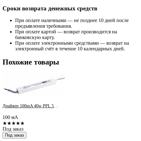
Сроки возврата денежных средств
При оплате наличными — не позднее 10 дней после
предъявления требования.
При оплате картой — возврат производится на
банковскую карту.
При оплате электронными средствами — возврат на
электронный счёт в течение 10 календарных дней.
Похожие товары
Драйвер 100mA 40w PPL 595/U BT
100 мА
★★★★★
Под заказ
Под заказ