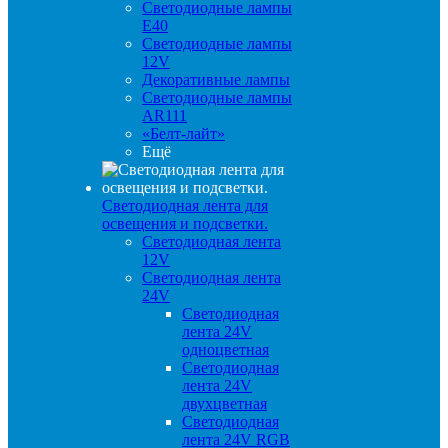
Светодиодные лампы
E40
Светодиодные лампы
12V
Декоративные лампы
Светодиодные лампы
AR111
«Белт-лайт»
Ещё
Светодиодная лента для
освещения и подсветки.
Светодиодная лента
12V
Светодиодная лента
24V
Светодиодная
лента 24V
одноцветная
Светодиодная
лента 24V
двухцветная
Светодиодная
лента 24V RGB