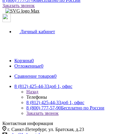
8 (800) 777-57-90
Бесплатно по России
Заказать звонок
Личный кабинет
Корзина
0
Отложенные
0
Сравнение товаров
0
8 (812) 425-44-33
доб 1, офис
Назад
Телефоны
8 (812) 425-44-33
доб 1, офис
8 (800) 777-57-90
Бесплатно по России
Заказать звонок
Контактная информация
г. Санкт-Петербург, ул. Братская, д.23