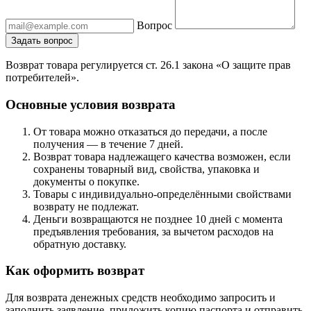
Вопрос
Задать вопрос
Возврат товара регулируется ст. 26.1 закона «О защите прав
потребителей».
Основные условия возврата
От товара можно отказаться до передачи, а после
получения — в течение 7 дней.
Возврат товара надлежащего качества возможен, если
сохранены товарный вид, свойства, упаковка и
документы о покупке.
Товары с индивидуально-определёнными свойствами
возврату не подлежат.
Деньги возвращаются не позднее 10 дней с момента
предъявления требования, за вычетом расходов на
обратную доставку.
Как оформить возврат
Для возврата денежных средств необходимо запросить и
заполнить заявление, приложить копию паспорта и отправить