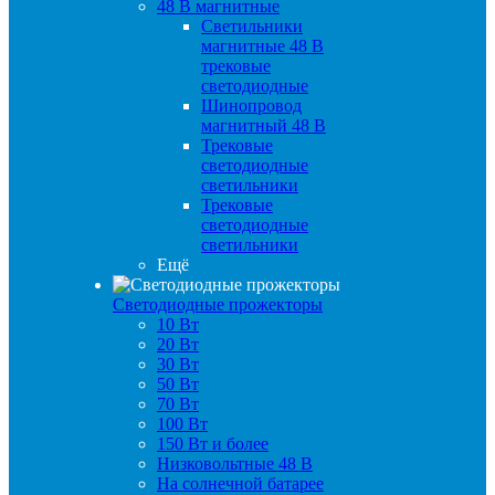
48 B магнитные
Светильники
магнитные 48 В
трековые
светодиодные
Шинопровод
магнитный 48 В
Трековые
светодиодные
светильники
Трековые
светодиодные
светильники
Ещё
Светодиодные прожекторы
10 Вт
20 Вт
30 Вт
50 Вт
70 Вт
100 Вт
150 Вт и более
Низковольтные 48 В
На солнечной батарее