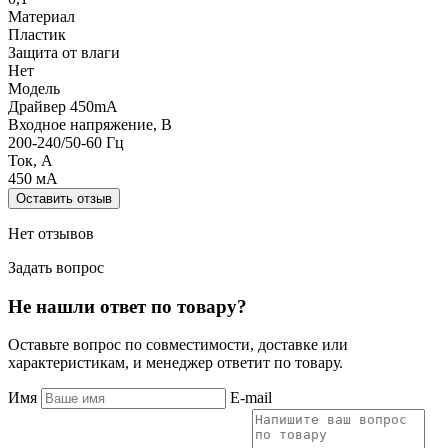
Материал
Пластик
Защита от влаги
Нет
Модель
Драйвер 450mA
Входное напряжение, В
200-240/50-60 Гц
Ток, А
450 мА
Оставить отзыв
Нет отзывов
Задать вопрос
Не нашли ответ по товару?
Оставьте вопрос по совместимости, доставке или
характеристикам, и менеджер ответит по товару.
Имя
E-mail