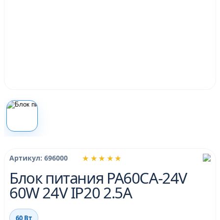
★★★★★
Артикул: 696000
Блок питания PA60CA-24V
60W 24V IP20 2.5A
60 Вт