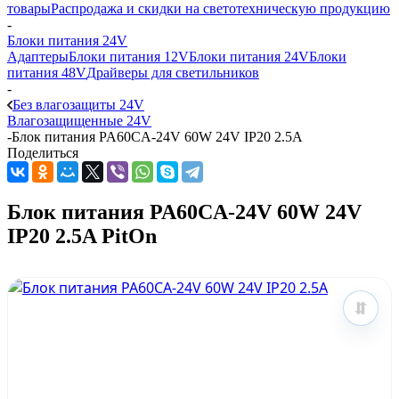
товары
Распродажа и скидки на светотехническую продукцию
-
Блоки питания 24V
Адаптеры
Блоки питания 12V
Блоки питания 24V
Блоки
питания 48V
Драйверы для светильников
-
Без влагозащиты 24V
Влагозащищенные 24V
-
Блок питания PA60CA-24V 60W 24V IP20 2.5A
Поделиться
Блок питания PA60CA-24V 60W 24V
IP20 2.5A PitOn