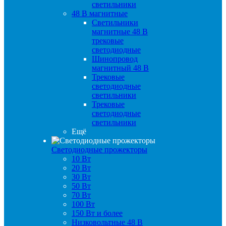
светильники
48 B магнитные
Светильники
магнитные 48 В
трековые
светодиодные
Шинопровод
магнитный 48 В
Трековые
светодиодные
светильники
Трековые
светодиодные
светильники
Ещё
Светодиодные прожекторы
10 Вт
20 Вт
30 Вт
50 Вт
70 Вт
100 Вт
150 Вт и более
Низковольтные 48 В