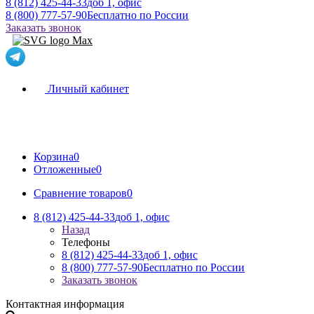
8 (812) 425-44-33
доб 1, офис
8 (800) 777-57-90
Бесплатно по России
Заказать звонок
Личный кабинет
Корзина
0
Отложенные
0
Сравнение товаров
0
8 (812) 425-44-33
доб 1, офис
Назад
Телефоны
8 (812) 425-44-33
доб 1, офис
8 (800) 777-57-90
Бесплатно по России
Заказать звонок
Контактная информация