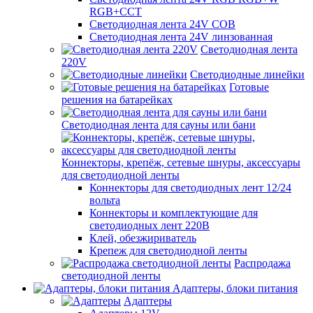
RGB+CCT
Светодиодная лента 24V COB
Светодиодная лента 24V линзованная
Светодиодная лента
220V
Светодиодные линейки
Готовые
решения на батарейках
Светодиодная лента для сауны или бани
Коннекторы, крепёж, сетевые шнуры, аксессуары
для светодиодной ленты
Коннекторы для светодиодных лент 12/24
вольта
Коннекторы и комплектующие для
светодиодных лент 220В
Клей, обезжириватель
Крепеж для светодиодной ленты
Распродажа
светодиодной ленты
Адаптеры, блоки питания
Адаптеры