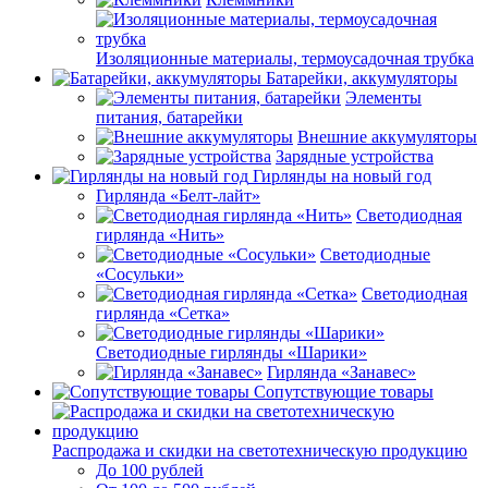
Изоляционные материалы, термоусадочная трубка
Батарейки, аккумуляторы
Элементы
питания, батарейки
Внешние аккумуляторы
Зарядные устройства
Гирлянды на новый год
Гирлянда «Белт-лайт»
Светодиодная
гирлянда «Нить»
Светодиодные
«Сосульки»
Светодиодная
гирлянда «Сетка»
Светодиодные гирлянды «Шарики»
Гирлянда «Занавес»
Сопутствующие товары
Распродажа и скидки на светотехническую продукцию
До 100 рублей