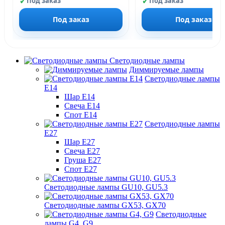
Под заказ
Под заказ
Под заказ
Под заказ
Светодиодные лампы
Диммируемые лампы
Светодиодные лампы
Е14
Шар Е14
Свеча Е14
Спот Е14
Светодиодные лампы
Е27
Шар Е27
Свеча Е27
Груша Е27
Спот Е27
Светодиодные лампы GU10, GU5.3
Светодиодные лампы GX53, GX70
Светодиодные
лампы G4, G9