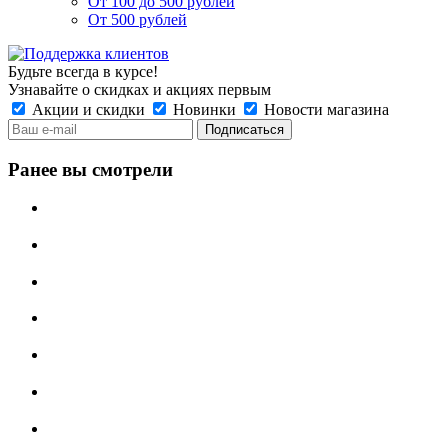
От 100 до 500 рублей
От 500 рублей
Будьте всегда в курсе!
Узнавайте о скидках и акциях первым
Акции и скидки
Новинки
Новости магазина
Ранее вы смотрели