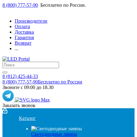
8 (800) 777-57-90
Бесплатно по России.
Производители
Оплата
Доставка
Гарантия
Возврат
...
8 (812) 425-44-33
8 (800) 777-57-90
Бесплатно по России
Звоните с 09:00 до 18.30
Заказать звонок
Каталог
Светодиодные лампы