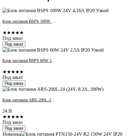
Блок питания BSPS 100W 24V 4,16A IP20 Узкий
★★★★★
Под заказ
Под заказ
Блок питания BSPS 60W 24V 2,5A IP20 Узкий
★★★★★
Под заказ
Под заказ
Блок питания ARS-200L-24 (24V, 8.3A, 200W)
24 В
★★★★★
Под заказ
Под заказ
Новинка