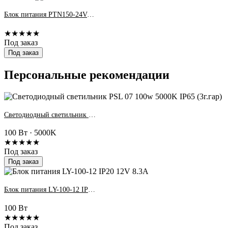
Блок питания PTN150-24V-R2 150W 24V IP20
★★★★★
Под заказ
Под заказ
Персональные рекомендации
Светодиодный светильник PSL 07 100w 5000K IP65 (3г.гар)
100 Вт · 5000K
★★★★★
Под заказ
Под заказ
Блок питания LY-100-12 IP20 12V 8.3A
100 Вт
★★★★★
Под заказ