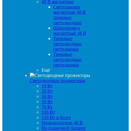
48 B магнитные
Светильники
магнитные 48 В
трековые
светодиодные
Шинопровод
магнитный 48 В
Трековые
светодиодные
светильники
Трековые
светодиодные
светильники
Ещё
Светодиодные прожекторы
10 Вт
20 Вт
30 Вт
50 Вт
70 Вт
100 Вт
150 Вт и более
Низковольтные 48 В
На солнечной батарее