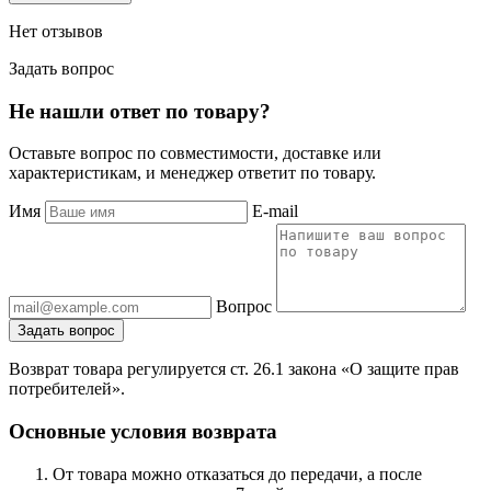
Нет отзывов
Задать вопрос
Не нашли ответ по товару?
Оставьте вопрос по совместимости, доставке или
характеристикам, и менеджер ответит по товару.
Имя
E-mail
Вопрос
Задать вопрос
Возврат товара регулируется ст. 26.1 закона «О защите прав
потребителей».
Основные условия возврата
От товара можно отказаться до передачи, а после