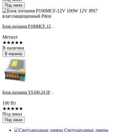
Под заказ
Блок питания P100MCF-12V 100W 12V IP67 влагозащищенный Piton
Металл
★★★★★
В наличии
В корзину
Блок питания YS100-24 IP20 4,16A 100Вт
100 Вт
★★★★★
Под заказ
Под заказ
Светодиодные лампы