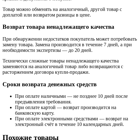
Товар можно обменять на аналогичный, другой товар с
доплатой или возвратом разницы в цене.
Возврат товара ненадлежащего качества
При обнаружении недостатков покупатель может потребовать
замену товара. Замена производится в течение 7 дней, а при
необходимости экспертизы — до 20 дней.
Технически сложные товары ненадлежащего качества
заменяются на аналогичный товар либо возвращаются с
расторжением договора купли-продажи.
Сроки возврата денежных средств
При оплате наличными — не позднее 10 дней после
предъявления требования.
При оплате картой — возврат производится на
банковскую карту.
При оплате электронными средствами — возврат на
электронный счёт в течение 10 календарных дней.
Похожие товары