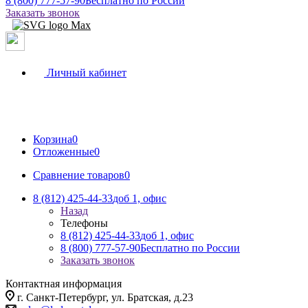
8 (800) 777-57-90
Бесплатно по России
Заказать звонок
Личный кабинет
Корзина
0
Отложенные
0
Сравнение товаров
0
8 (812) 425-44-33
доб 1, офис
Назад
Телефоны
8 (812) 425-44-33
доб 1, офис
8 (800) 777-57-90
Бесплатно по России
Заказать звонок
Контактная информация
г. Санкт-Петербург, ул. Братская, д.23