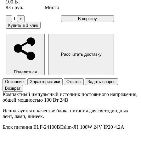
100 Вт
835 руб.
Много
1
-
+
В корзину
Купить в 1 клик
Рассчитать доставку
Поделиться
Описание
Характеристики
Отзывы
Задать вопрос
Возврат
Компактный импульсный источник постоянного напряжения,
общей мощностью 100 Вт 24В
Используется в качестве блока питания для светодиодных
лент, ламп, линеек.
Блок питания ELF-24100BEslim-JH 100W 24V IP20 4.2A