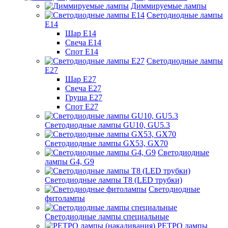
Диммируемые лампы
Светодиодные лампы
Е14
Шар Е14
Свеча Е14
Спот Е14
Светодиодные лампы
Е27
Шар Е27
Свеча Е27
Груша Е27
Спот Е27
Светодиодные лампы GU10, GU5.3
Светодиодные лампы GX53, GX70
Светодиодные
лампы G4, G9
Светодиодные лампы Т8 (LED трубки)
Светодиодные
фитолампы
Светодиодные лампы специальные
РЕТРО лампы