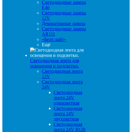
Светодиодные лампы
E40
Светодиодные лампы
12V
Декоративные лампы
Светодиодные лампы
AR111
«Белт-лайт»
Ещё
Светодиодная лента для
освещения и подсветки.
Светодиодная лента
12V
Светодиодная лента
24V
Светодиодная
лента 24V
одноцветная
Светодиодная
лента 24V
двухцветная
Светодиодная
лента 24V RGB