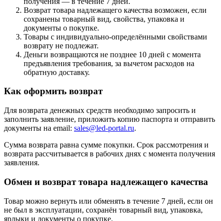
получения — в течение 7 дней.
Возврат товара надлежащего качества возможен, если
сохранены товарный вид, свойства, упаковка и
документы о покупке.
Товары с индивидуально-определёнными свойствами
возврату не подлежат.
Деньги возвращаются не позднее 10 дней с момента
предъявления требования, за вычетом расходов на
обратную доставку.
Как оформить возврат
Для возврата денежных средств необходимо запросить и
заполнить заявление, приложить копию паспорта и отправить
документы на email:
sales@led-portal.ru
.
Сумма возврата равна сумме покупки. Срок рассмотрения и
возврата рассчитывается в рабочих днях с момента получения
заявления.
Обмен и возврат товара надлежащего качества
Товар можно вернуть или обменять в течение 7 дней, если он
не был в эксплуатации, сохранён товарный вид, упаковка,
ярлыки и документы о покупке.