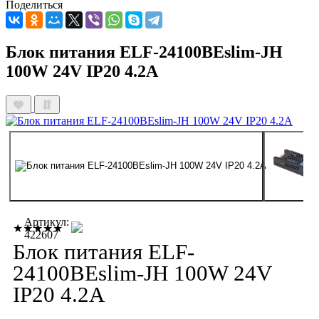
Поделиться
Блок питания ELF-24100BEslim-JH
100W 24V IP20 4.2A
Артикул:
★★★★★
422607
Блок питания ELF-
24100BEslim-JH 100W 24V
IP20 4.2A