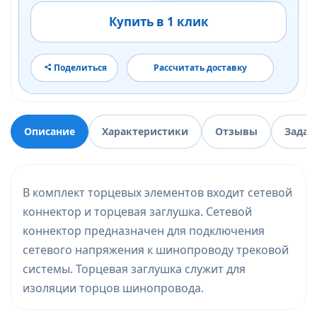
Купить в 1 клик
Поделиться
Рассчитать доставку
Описание
Характеристики
Отзывы
Задат
В комплект торцевых элементов входит сетевой
коннектор и торцевая заглушка. Сетевой
коннектор предназначен для подключения
сетевого напряжения к шинопроводу трековой
системы. Торцевая заглушка служит для
изоляции торцов шинопровода.