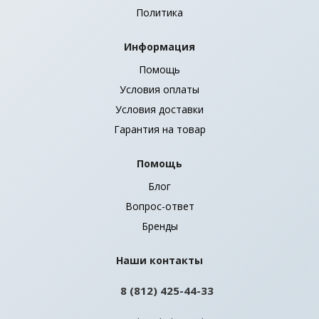
Политика
Информация
Помощь
Условия оплаты
Условия доставки
Гарантия на товар
Помощь
Блог
Вопрос-ответ
Бренды
Наши контакты
8 (812) 425-44-33