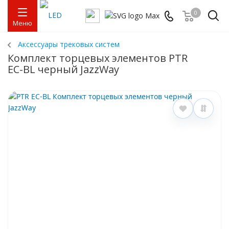
0
Меню
Аксессуары трековых систем
Комплект торцевых элементов PTR
EC-BL черный JazzWay