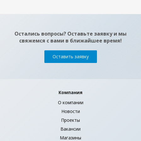
Достаточно
Остались вопросы? Оставьте заявку и мы
свяжемся с вами в ближайшее время!
Оставить заявку
Компания
О компании
Новости
Проекты
Вакансии
Магазины