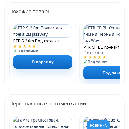
Похожие товары
PTR S-2.0m Подвес для трека 2м JazzWay
★★★★★
В наличии
Коннектор
★★★★★
В корзину
Под заказ
Под заказ
Персональные рекомендации
НОВИНКА