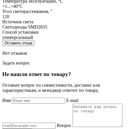
Температура эксплуатации, °С
+1...+40°C
Угол светорассеивания, °
120
Источник света
Светодиоды SMD2835
Способ установки
универсальный
Оставить отзыв
Нет отзывов
Задать вопрос
Не нашли ответ по товару?
Оставьте вопрос по совместимости, доставке или
характеристикам, и менеджер ответит по товару.
Имя
E-mail
Вопрос