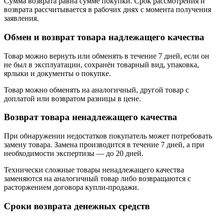
Сумма возврата равна сумме покупки. Срок рассмотрения и
возврата рассчитывается в рабочих днях с момента получения
заявления.
Обмен и возврат товара надлежащего качества
Товар можно вернуть или обменять в течение 7 дней, если он
не был в эксплуатации, сохранён товарный вид, упаковка,
ярлыки и документы о покупке.
Товар можно обменять на аналогичный, другой товар с
доплатой или возвратом разницы в цене.
Возврат товара ненадлежащего качества
При обнаружении недостатков покупатель может потребовать
замену товара. Замена производится в течение 7 дней, а при
необходимости экспертизы — до 20 дней.
Технически сложные товары ненадлежащего качества
заменяются на аналогичный товар либо возвращаются с
расторжением договора купли-продажи.
Сроки возврата денежных средств