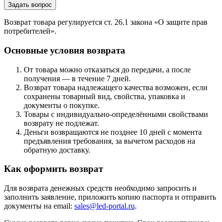
Задать вопрос
Возврат товара регулируется ст. 26.1 закона «О защите прав
потребителей».
Основные условия возврата
От товара можно отказаться до передачи, а после
получения — в течение 7 дней.
Возврат товара надлежащего качества возможен, если
сохранены товарный вид, свойства, упаковка и
документы о покупке.
Товары с индивидуально-определёнными свойствами
возврату не подлежат.
Деньги возвращаются не позднее 10 дней с момента
предъявления требования, за вычетом расходов на
обратную доставку.
Как оформить возврат
Для возврата денежных средств необходимо запросить и
заполнить заявление, приложить копию паспорта и отправить
документы на email:
sales@led-portal.ru
.