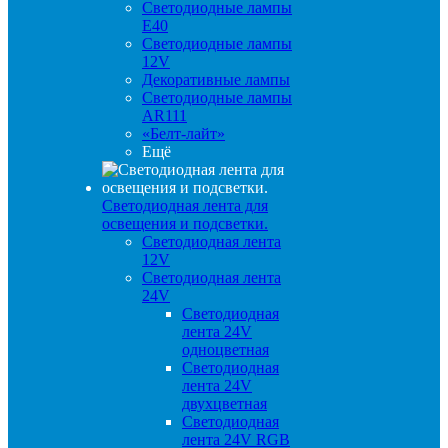
Светодиодные лампы
E40
Светодиодные лампы
12V
Декоративные лампы
Светодиодные лампы
AR111
«Белт-лайт»
Ещё
Светодиодная лента для
освещения и подсветки.
Светодиодная лента
12V
Светодиодная лента
24V
Светодиодная
лента 24V
одноцветная
Светодиодная
лента 24V
двухцветная
Светодиодная
лента 24V RGB