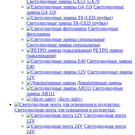
Светодиодные лампы GX53, GX70
Светодиодные
лампы G4, G9
Светодиодные лампы Т8 (LED трубки)
Светодиодные
фитолампы
Светодиодные лампы специальные
РЕТРО лампы
(накаливания)
Светодиодные лампы
E40
Светодиодные лампы
12V
Декоративные лампы
Светодиодные
лампы AR111
«Белт-лайт»
Светодиодная лента для освещения и подсветки.
Светодиодная лента
12V
Светодиодная лента
24V