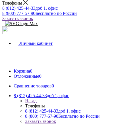
Телефоны
8 (812) 425-44-33
доб 1, офис
8 (800) 777-57-90
Бесплатно по России
Заказать звонок
Личный кабинет
Корзина
0
Отложенные
0
Сравнение товаров
0
8 (812) 425-44-33
доб 1, офис
Назад
Телефоны
8 (812) 425-44-33
доб 1, офис
8 (800) 777-57-90
Бесплатно по России
Заказать звонок