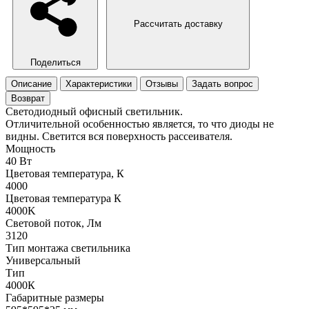
Рассчитать доставку
Поделиться
Описание
Характеристики
Отзывы
Задать вопрос
Возврат
Светодиодный офисный светильник.
Отличительной особенностью является, то что диоды не
видны. Светится вся поверхность рассеивателя.
Мощность
40 Вт
Цветовая температура, К
4000
Цветовая температура К
4000K
Световой поток, Лм
3120
Тип монтажа светильника
Универсальный
Тип
4000К
Габаритные размеры