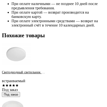
При оплате наличными — не позднее 10 дней после
предъявления требования.
При оплате картой — возврат производится на
банковскую карту.
При оплате электронными средствами — возврат на
электронный счёт в течение 10 календарных дней.
Похожие товары
Светодиодный светильник PLED DL3 18w 4000K WH IP40 Jazzway
встраиваемый
★★★★★
Под заказ
Под заказ