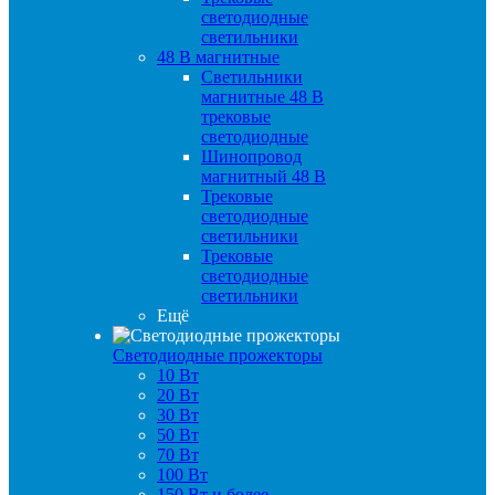
светодиодные
светильники
48 B магнитные
Светильники
магнитные 48 В
трековые
светодиодные
Шинопровод
магнитный 48 В
Трековые
светодиодные
светильники
Трековые
светодиодные
светильники
Ещё
Светодиодные прожекторы
10 Вт
20 Вт
30 Вт
50 Вт
70 Вт
100 Вт
150 Вт и более