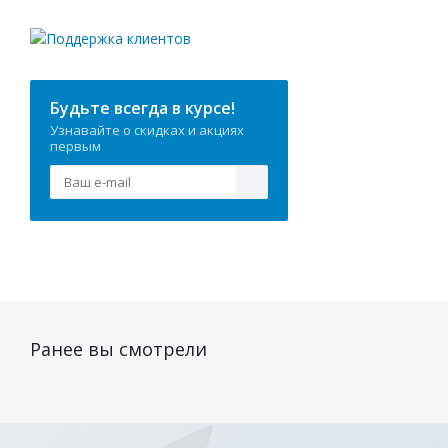
Будьте всегда в курсе!
Узнавайте о скидках и акциях
первым
Ранее вы смотрели