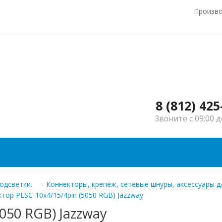
Произв
8 (812) 425
Звоните с 09:00 д
одсветки.
-
Коннекторы, крепёж, сетевые шнуры, аксессуары 
тор PLSC-10x4/15/4pin (5050 RGB) Jazzway
050 RGB) Jazzway