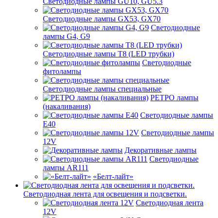
Светодиодные лампы GU10, GU5.3
Светодиодные лампы GX53, GX70
Светодиодные
лампы G4, G9
Светодиодные лампы Т8 (LED трубки)
Светодиодные
фитолампы
Светодиодные лампы специальные
РЕТРО лампы
(накаливания)
Светодиодные лампы
E40
Светодиодные лампы
12V
Декоративные лампы
Светодиодные
лампы AR111
«Белт-лайт»
Светодиодная лента для освещения и подсветки.
Светодиодная лента
12V