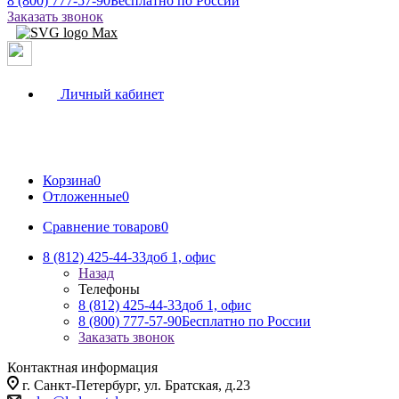
8 (800) 777-57-90
Бесплатно по России
Заказать звонок
Личный кабинет
Корзина
0
Отложенные
0
Сравнение товаров
0
8 (812) 425-44-33
доб 1, офис
Назад
Телефоны
8 (812) 425-44-33
доб 1, офис
8 (800) 777-57-90
Бесплатно по России
Заказать звонок
Контактная информация
г. Санкт-Петербург, ул. Братская, д.23