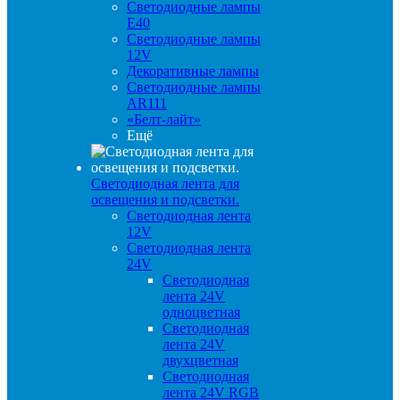
Светодиодные лампы
E40
Светодиодные лампы
12V
Декоративные лампы
Светодиодные лампы
AR111
«Белт-лайт»
Ещё
Светодиодная лента для
освещения и подсветки.
Светодиодная лента
12V
Светодиодная лента
24V
Светодиодная
лента 24V
одноцветная
Светодиодная
лента 24V
двухцветная
Светодиодная
лента 24V RGB