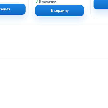
В наличии
 заказ
В корзину