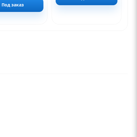
Под заказ