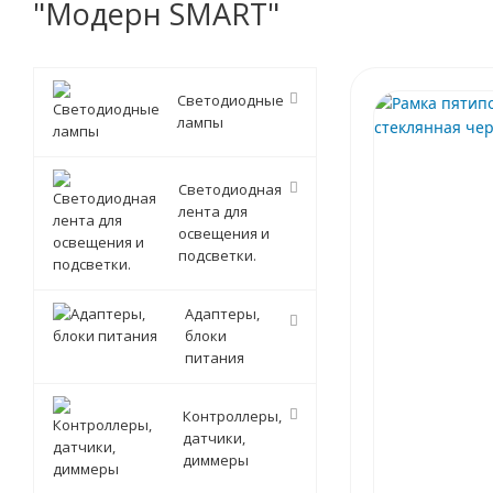
"Модерн SMART"
Светодиодные
лампы
Светодиодная
лента для
освещения и
подсветки.
Адаптеры,
блоки
питания
Контроллеры,
датчики,
диммеры