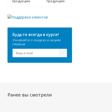
продукцию
Будьте всегда в курсе!
Узнавайте о скидках и акциях
первым
Ранее вы смотрели