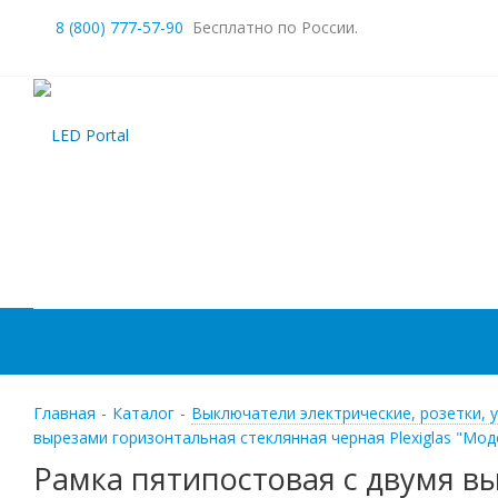
8 (800) 777-57-90
Бесплатно по России.
Главная
-
Каталог
-
Выключатели электрические, розетки, 
вырезами горизонтальная стеклянная черная Plexiglas "Мо
Рамка пятипостовая с двумя вы