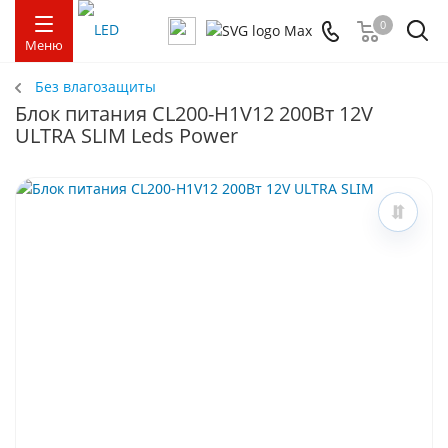
0
Меню
Без влагозащиты
Блок питания CL200-H1V12 200Вт 12V
ULTRA SLIM Leds Power