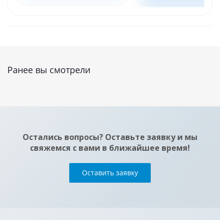
Ранее вы смотрели
Остались вопросы? Оставьте заявку и мы
свяжемся с вами в ближайшее время!
Оставить заявку