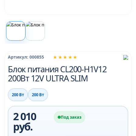
★★★★★
Артикул: 000855
Блок питания CL200-H1V12
200Вт 12V ULTRA SLIM
200 Вт
200 Вт
2 010
Под заказ
руб.