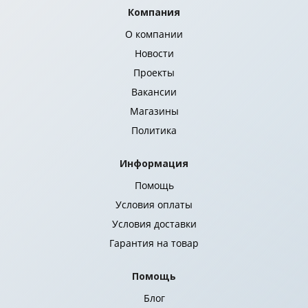
Компания
О компании
Новости
Проекты
Вакансии
Магазины
Политика
Информация
Помощь
Условия оплаты
Условия доставки
Гарантия на товар
Помощь
Блог