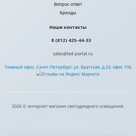
Вопрос-ответ
Бренды
Наши контакты
8 (812) 425-44-33
sales@led-portal.ru
Главный офис, Санкт-Петербург, ул. Братская, д.23, офис 106
2026 © интернет магазин светодиодного освещения.